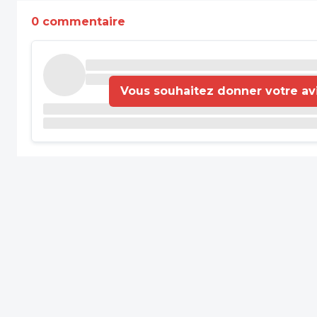
0 commentaire
Vous souhaitez donner votre avis