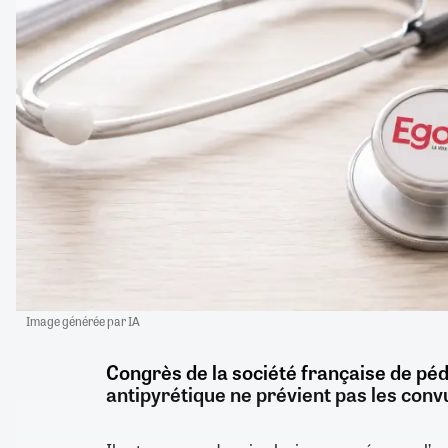
Image générée par IA
Congrès de la société française de péd
antipyrétique ne prévient pas les conv