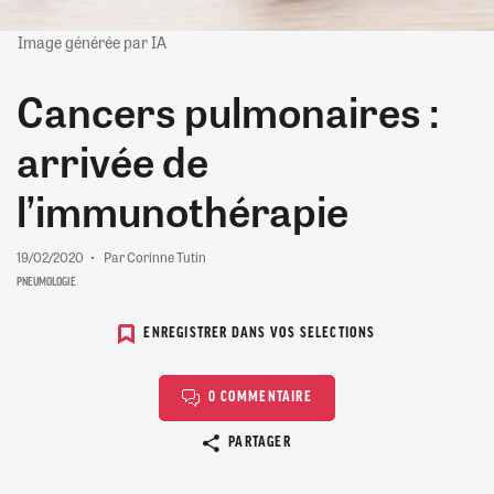
Image générée par IA
Cancers pulmonaires :
arrivée de
l’immunothérapie
19/02/2020
Par Corinne Tutin
PNEUMOLOGIE
ENREGISTRER DANS VOS SELECTIONS
0 COMMENTAIRE
Copier le lien
PARTAGER