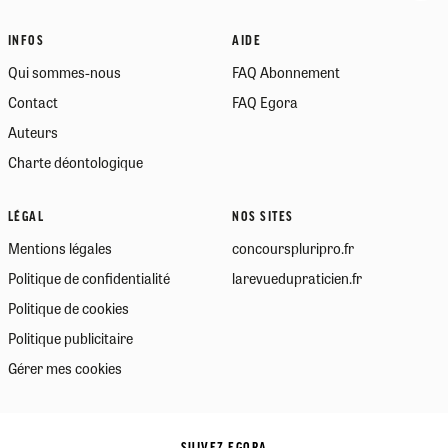
INFOS
AIDE
Qui sommes-nous
FAQ Abonnement
Contact
FAQ Egora
Auteurs
Charte déontologique
LÉGAL
NOS SITES
Mentions légales
concourspluripro.fr
Politique de confidentialité
larevuedupraticien.fr
Politique de cookies
Politique publicitaire
Gérer mes cookies