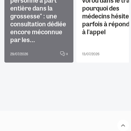
entière dans la
pourquoi des
grossesse" : une
médecins hésite
consultation dédiée
parfois à répond
encore méconnue
à l'appel
par les...
29/07/2026
13/07/2026
8