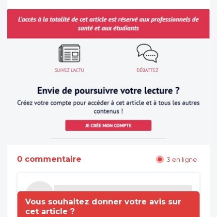
0 commentaire
3 en ligne
Vous souhaitez donner votre avis sur
cet article ?