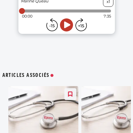
ARTICLES ASSOCIÉS