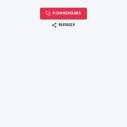
9 COMMENTAIRES
Copier le lien
PARTAGER