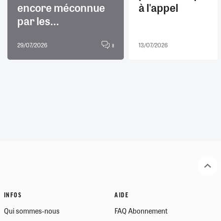
encore méconnue
à l'appel
par les...
29/07/2026
13/07/2026
8
INFOS
AIDE
Qui sommes-nous
FAQ Abonnement