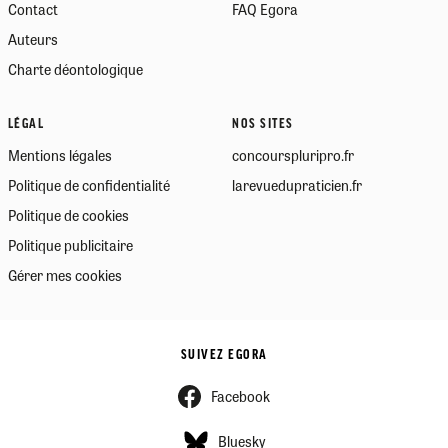
Contact
FAQ Egora
Auteurs
Charte déontologique
LÉGAL
NOS SITES
Mentions légales
concourspluripro.fr
Politique de confidentialité
larevuedupraticien.fr
Politique de cookies
Politique publicitaire
Gérer mes cookies
SUIVEZ EGORA
Facebook
Bluesky