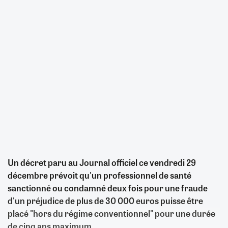
Un décret paru au Journal officiel ce vendredi 29
décembre prévoit qu'un professionnel de santé
sanctionné ou condamné deux fois pour une fraude
d'un préjudice de plus de 30 000 euros puisse être
placé "hors du régime conventionnel" pour une durée
de cinq ans maximum.