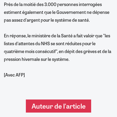
Près de la moitié des 3.000 personnes interrogées
estiment également que le Gouvernement ne dépense
pas assez d'argent pour le système de santé.
En réponse, le ministère de la Santé a fait valoir que "les
listes d'attentes du NHS se sont réduites pour le
quatrième mois consécutif", en dépit des grèves et de la
pression hivernale sur le système.
[Avec AFP]
Auteur de l'article