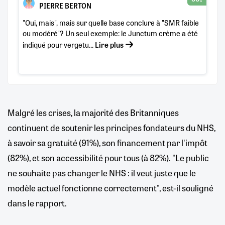
PIERRE BERTON
"Oui, mais", mais sur quelle base conclure à "SMR faible
ou modéré"? Un seul exemple: le Junctum crème a été
indiqué pour vergetu...
Lire plus
Malgré les crises, la majorité des Britanniques
continuent de soutenir les principes fondateurs du NHS,
à savoir sa gratuité (91%), son financement par l'impôt
(82%), et son accessibilité pour tous (à 82%). "Le public
ne souhaite pas changer le NHS : il veut juste que le
modèle actuel fonctionne correctement", est-il souligné
dans le rapport.