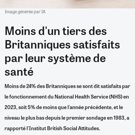
Image générée par IA
Moins d'un tiers des
Britanniques satisfaits
par leur système de
santé
Moins de 24% des Britanniques se sont dit satisfaits par
le fonctionnement du National Health Service (NHS) en
2023, soit 5% de moins que l'année précédente, et le
niveau le plus bas depuis le premier sondage en 1983, a
rapporté l'Institut British Social Attitudes.