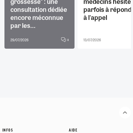
grossesse" : une
médecins hésite
consultation dédiée
parfois à répond
encore méconnue
à l'appel
par les...
29/07/2026
13/07/2026
8
INFOS
AIDE