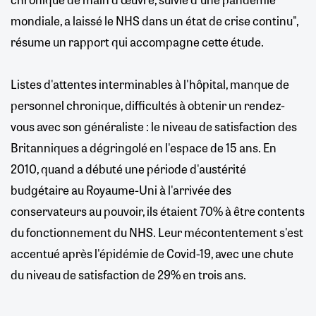
mondiale, a laissé le NHS dans un état de crise continu",
résume un rapport qui accompagne cette étude.
Listes d'attentes interminables à l'hôpital, manque de
personnel chronique, difficultés à obtenir un rendez-
vous avec son généraliste : le niveau de satisfaction des
Britanniques a dégringolé en l'espace de 15 ans. En
2010, quand a débuté une période d'austérité
budgétaire au Royaume-Uni à l'arrivée des
conservateurs au pouvoir, ils étaient 70% à être contents
du fonctionnement du NHS. Leur mécontentement s'est
accentué après l'épidémie de Covid-19, avec une chute
du niveau de satisfaction de 29% en trois ans.