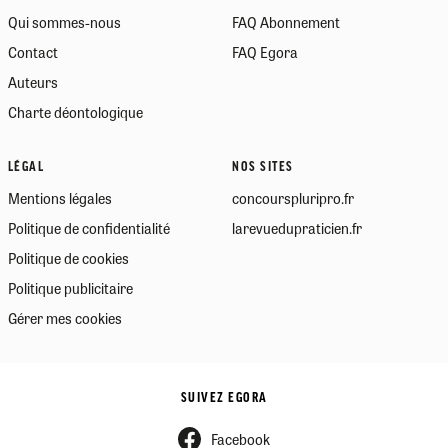
Qui sommes-nous
FAQ Abonnement
Contact
FAQ Egora
Auteurs
Charte déontologique
LÉGAL
NOS SITES
Mentions légales
concourspluripro.fr
Politique de confidentialité
larevuedupraticien.fr
Politique de cookies
Politique publicitaire
Gérer mes cookies
SUIVEZ EGORA
Facebook