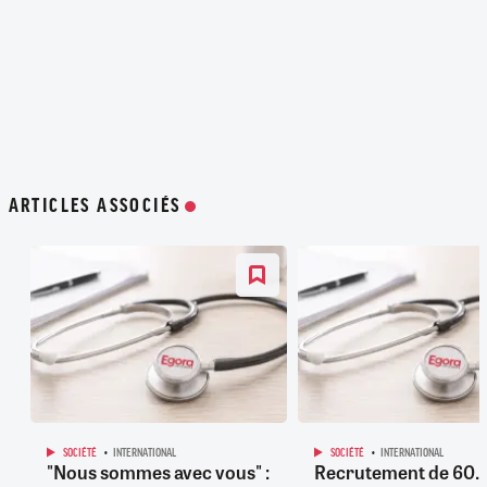
ARTICLES ASSOCIÉS
SOCIÉTÉ
INTERNATIONAL
SOCIÉTÉ
INTERNATIONAL
"Nous sommes avec vous" :
Recrutement de 60.