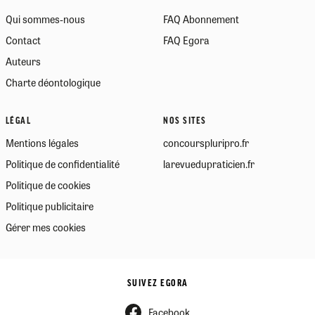
Qui sommes-nous
FAQ Abonnement
Contact
FAQ Egora
Auteurs
Charte déontologique
LÉGAL
NOS SITES
Mentions légales
concourspluripro.fr
Politique de confidentialité
larevuedupraticien.fr
Politique de cookies
Politique publicitaire
Gérer mes cookies
SUIVEZ EGORA
Facebook