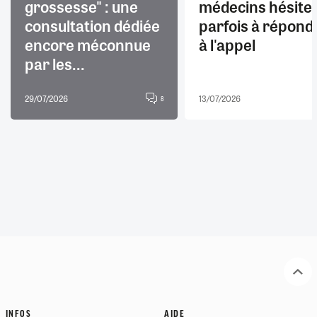
grossesse" : une
médecins hésite
consultation dédiée
parfois à répond
encore méconnue
à l'appel
par les...
29/07/2026
13/07/2026
8
INFOS
AIDE