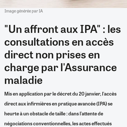
Image générée par IA
"Un affront aux IPA" : les
consultations en accès
direct non prises en
charge par l'Assurance
maladie
Mis en application par le décret du 20 janvier, l'accès
direct aux infirmières en pratique avancée (IPA) se
heurte à un obstacle de taille : dans l'attente de
négociations conventionnelles, les actes effectués