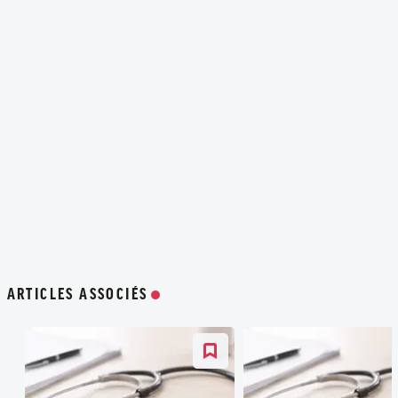
ARTICLES ASSOCIÉS