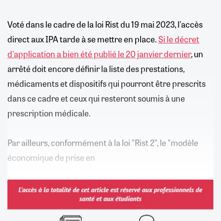
Voté dans le cadre de la loi Rist du 19 mai 2023, l'accès
direct aux IPA tarde à se mettre en place.
Si le décret
d'application a bien été publié le 20 janvier dernier
, un
arrêté doit encore définir la liste des prestations,
médicaments et dispositifs qui pourront être prescrits
dans ce cadre et ceux qui resteront soumis à une
prescription médicale.
Par ailleurs, conformément à la loi "Rist 2", le "modèle
économique de prise en