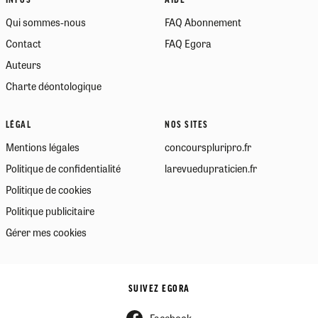
INFOS
AIDE
Qui sommes-nous
FAQ Abonnement
Contact
FAQ Egora
Auteurs
Charte déontologique
LÉGAL
NOS SITES
Mentions légales
concourspluripro.fr
Politique de confidentialité
larevuedupraticien.fr
Politique de cookies
Politique publicitaire
Gérer mes cookies
SUIVEZ EGORA