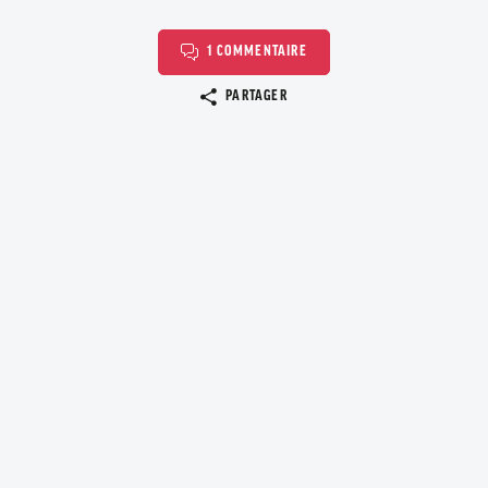
1 COMMENTAIRE
Copier le lien
PARTAGER