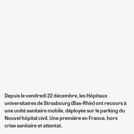
Depuis le vendredi 22 décembre, les Hôpitaux
universitaires de Strasbourg (Bas-Rhin) ont recours à
une unité sanitaire mobile, déployée sur le parking du
Nouvel hôpital civil. Une première en France, hors
crise sanitaire et attentat.