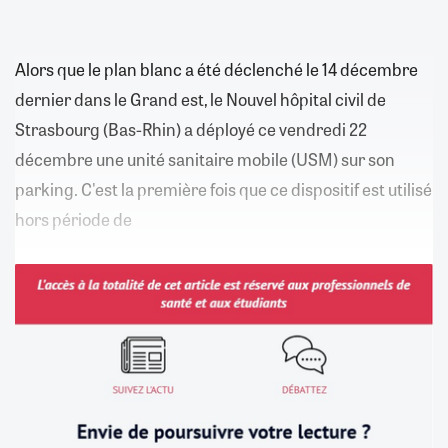
Alors que le plan blanc a été déclenché le 14 décembre
dernier dans le Grand est, le Nouvel hôpital civil de
Strasbourg (Bas-Rhin) a déployé ce vendredi 22
décembre une unité sanitaire mobile (USM) sur son
parking. C'est la première fois que ce dispositif est utilisé
hors période de