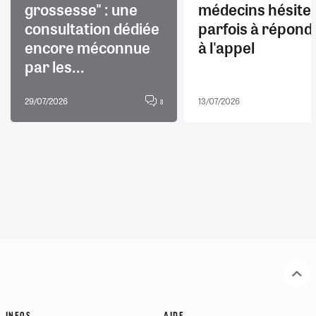
grossesse" : une
médecins hésite
consultation dédiée
parfois à répond
encore méconnue
à l'appel
par les...
29/07/2026
13/07/2026
8