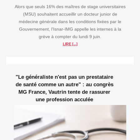
Alors que seuls 16% des maîtres de stage universitaires
(MSU) souhaitent accueillir un docteur junior de
médecine générale dans les conditions fixées par le
Gouvernement, l'Isnar-IMG appelle les internes à la
grève à compter du lundi 9 juin.
LIRE [...]
"Le généraliste n'est pas un prestataire
de santé comme un autre" : au congrès
MG France, Vautrin tente de rassurer
une profession acculée