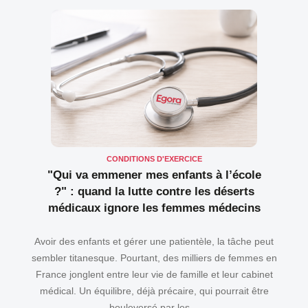
CONDITIONS D'EXERCICE
"Qui va emmener mes enfants à l’école
?" : quand la lutte contre les déserts
médicaux ignore les femmes médecins
Avoir des enfants et gérer une patientèle, la tâche peut
sembler titanesque. Pourtant, des milliers de femmes en
France jonglent entre leur vie de famille et leur cabinet
médical. Un équilibre, déjà précaire, qui pourrait être
bouleversé par les…