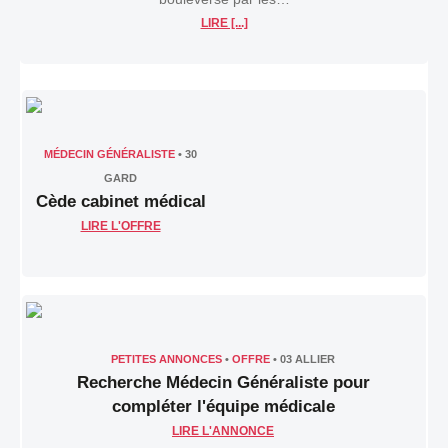
LIRE [...]
MÉDECIN GÉNÉRALISTE
•
30
GARD
Cède cabinet médical
LIRE L'OFFRE
PETITES ANNONCES
•
OFFRE
•
03 ALLIER
Recherche Médecin Généraliste pour
compléter l'équipe médicale
LIRE L'ANNONCE