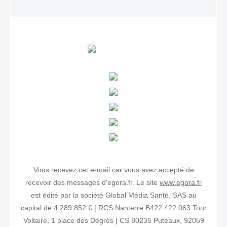
Vous recevez cet e-mail car vous avez accepté de
recevoir des messages d'egora.fr. Le site
www.egora.fr
est édité par la société Global Média Santé. SAS au
capital de 4 289 852 € | RCS Nanterre B422 422 063 Tour
Voltaire, 1 place des Degrés | CS 80235 Puteaux, 92059