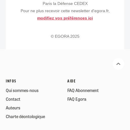
Paris la Défense CEDEX
Pour ne plus recevoir cette newsletter d'egora.fr,
modifiez vos préférences ici
© EGORA 2025
INFOS
AIDE
Qui sommes-nous
FAQ Abonnement
Contact
FAQ Egora
Auteurs
Charte déontologique