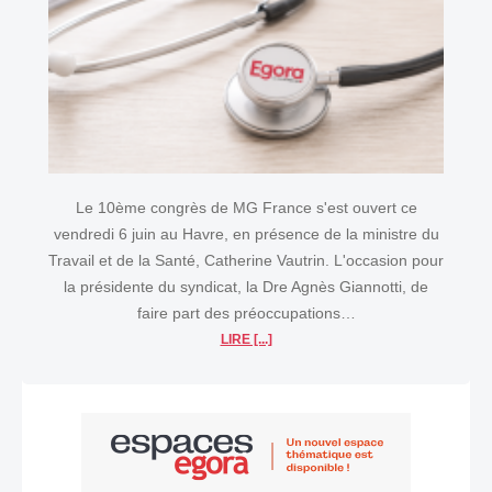
Le 10ème congrès de MG France s'est ouvert ce
vendredi 6 juin au Havre, en présence de la ministre du
Travail et de la Santé, Catherine Vautrin. L'occasion pour
la présidente du syndicat, la Dre Agnès Giannotti, de
faire part des préoccupations…
LIRE [...]