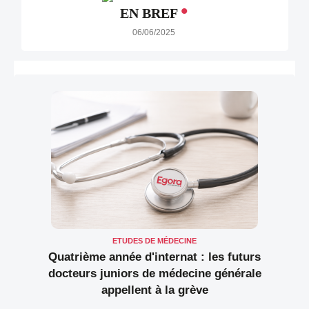
•
EN BREF
06/06/2025
ETUDES DE MÉDECINE
Quatrième année d'internat : les futurs
docteurs juniors de médecine générale
appellent à la grève