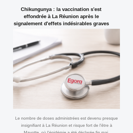
Chikungunya : la vaccination s'est
effondrée à La Réunion après le
signalement d'effets indésirables graves
Le nombre de doses administrées est devenu presque
insignifiant à La Réunion et risque fort de l'être à
Mayotte, où l'épidémie a été déclarée fin mai.