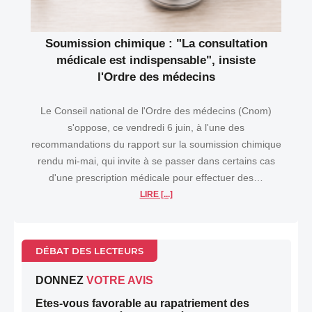
Soumission chimique : "La consultation
médicale est indispensable", insiste
l'Ordre des médecins
Le Conseil national de l'Ordre des médecins (Cnom)
s'oppose, ce vendredi 6 juin, à l'une des
recommandations du rapport sur la soumission chimique
rendu mi-mai, qui invite à se passer dans certains cas
d'une prescription médicale pour effectuer des…
LIRE [...]
DÉBAT DES LECTEURS
DONNEZ
VOTRE AVIS
Etes-vous favorable au rapatriement des