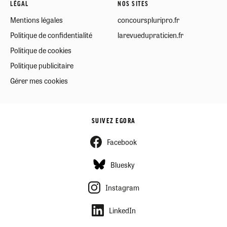
LÉGAL
NOS SITES
Mentions légales
concourspluripro.fr
Politique de confidentialité
larevuedupraticien.fr
Politique de cookies
Politique publicitaire
Gérer mes cookies
SUIVEZ EGORA
Facebook
Bluesky
Instagram
LinkedIn