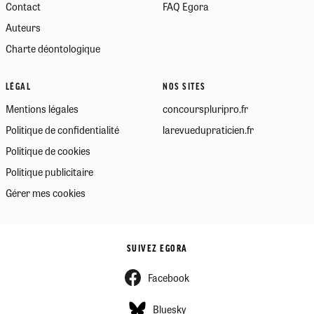
Contact
FAQ Egora
Auteurs
Charte déontologique
LÉGAL
NOS SITES
Mentions légales
concourspluripro.fr
Politique de confidentialité
larevuedupraticien.fr
Politique de cookies
Politique publicitaire
Gérer mes cookies
SUIVEZ EGORA
Facebook
Bluesky