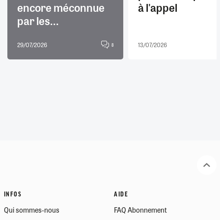
encore méconnue
à l'appel
par les...
29/07/2026
13/07/2026
8
INFOS
AIDE
Qui sommes-nous
FAQ Abonnement