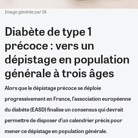
Image générée par IA
Diabète de type 1
précoce : vers un
dépistage en population
générale à trois âges
Alors que le dépistage précoce se déploie
progressivement en France, l’association européenne
du diabète (EASD) finalise un consensus qui devrait
permettre de disposer d’un calendrier précis pour
mener ce dépistage en population générale.