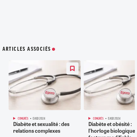
ARTICLES ASSOCIÉS
CONGRÈS
EASD 2024
CONGRÈS
EASD 2024
Diabète et sexualité : des
Diabète et obésité :
relations complexes
l’horloge biologique,