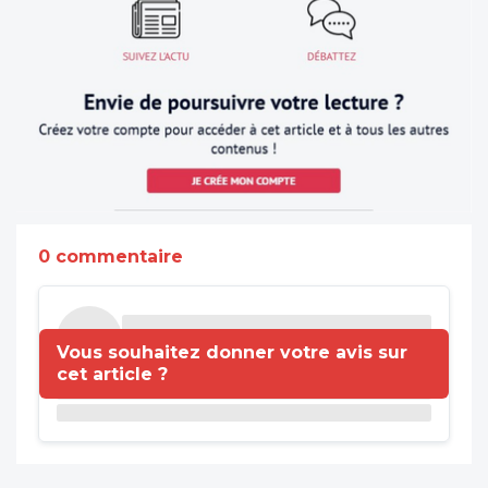
0 commentaire
Vous souhaitez donner votre avis sur
cet article ?