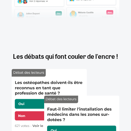
Les débats qui font couler de l'encre !