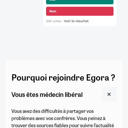
Pourquoi rejoindre Egora ?
Vous êtes médecin libéral
Vous avez des difficultés à partager vos
problèmes avec vos confrères. Vous peinez à
trouver des sources fiables pour suivre l’actualité