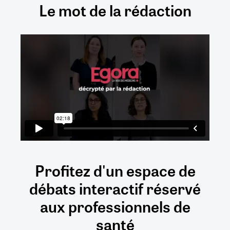
Le mot de la rédaction
Profitez d'un espace de
débats
interactif
réservé
aux
professionnels de
santé