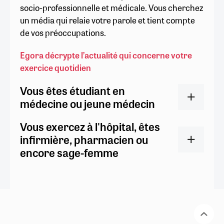
socio-professionnelle et médicale. Vous cherchez
un média qui relaie votre parole et tient compte
de vos préoccupations.
Egora décrypte l’actualité qui concerne votre
exercice quotidien
Vous êtes étudiant en
médecine ou jeune médecin
Vous exercez à l'hôpital, êtes
infirmière, pharmacien ou
encore sage-femme