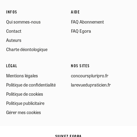
INFOS
AIDE
Qui sommes-nous
FAQ Abonnement
Contact
FAQ Egora
Auteurs
Charte déontologique
LÉGAL
NOS SITES
Mentions légales
concourspluripro.fr
Politique de confidentialité
larevuedupraticien.fr
Politique de cookies
Politique publicitaire
Gérer mes cookies
SUIVEZ EGORA