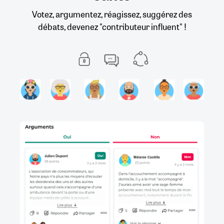
Votez, argumentez, réagissez, suggérez des
débats, devenez "contributeur influent" !