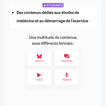
ÉTUDIANTS
Des contenus dédiés aux études de
médecine et au démarrage de l'exercice
Une multitude de contenus,
sous différents formats :
ARTICLES
INTERVIEWS
VIDÉOS
PODCASTS