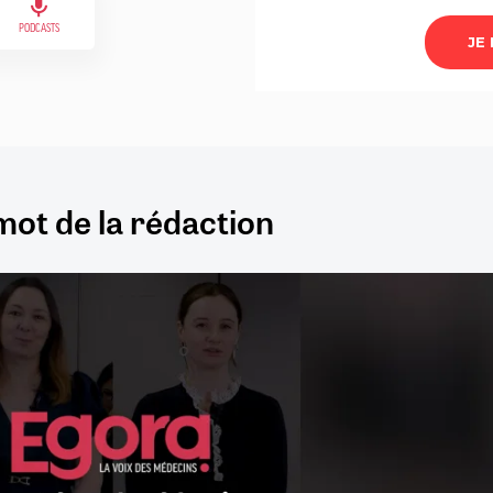
PODCASTS
mot de la rédaction