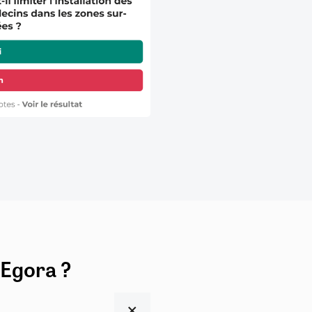
 Egora ?