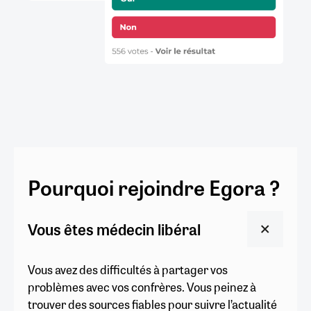
Pourquoi rejoindre Egora ?
Vous êtes médecin libéral
Vous avez des difficultés à partager vos
problèmes avec vos confrères. Vous peinez à
trouver des sources fiables pour suivre l’actualité