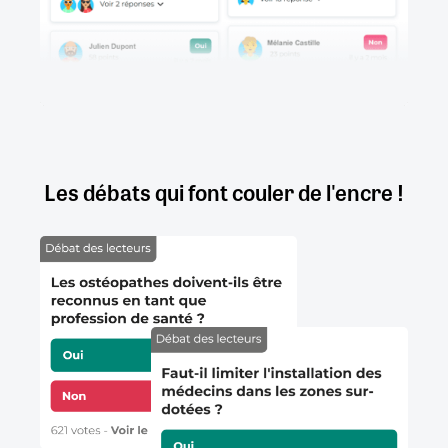
Les débats qui font couler de l'encre !