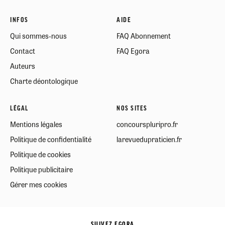
INFOS
AIDE
Qui sommes-nous
FAQ Abonnement
Contact
FAQ Egora
Auteurs
Charte déontologique
LÉGAL
NOS SITES
Mentions légales
concourspluripro.fr
Politique de confidentialité
larevuedupraticien.fr
Politique de cookies
Politique publicitaire
Gérer mes cookies
SUIVEZ EGORA