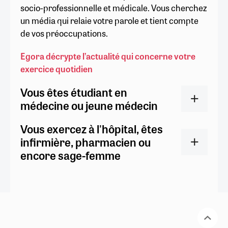
socio-professionnelle et médicale. Vous cherchez
un média qui relaie votre parole et tient compte
de vos préoccupations.
Egora décrypte l’actualité qui concerne votre
exercice quotidien
Vous êtes étudiant en
médecine ou jeune médecin
Vous exercez à l'hôpital, êtes
infirmière, pharmacien ou
encore sage-femme