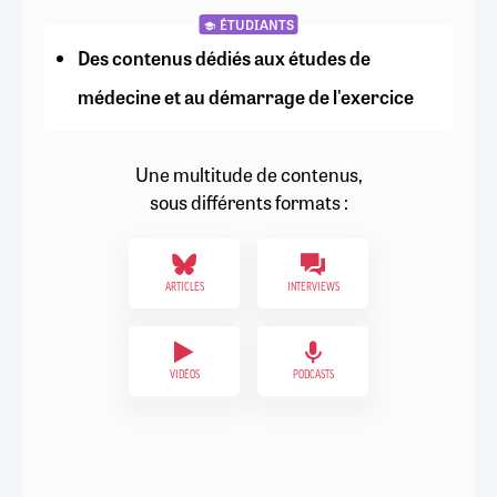
ÉTUDIANTS
Des contenus dédiés aux études de
médecine et au démarrage de l'exercice
Une multitude de contenus,
sous différents formats :
ARTICLES
INTERVIEWS
VIDÉOS
PODCASTS