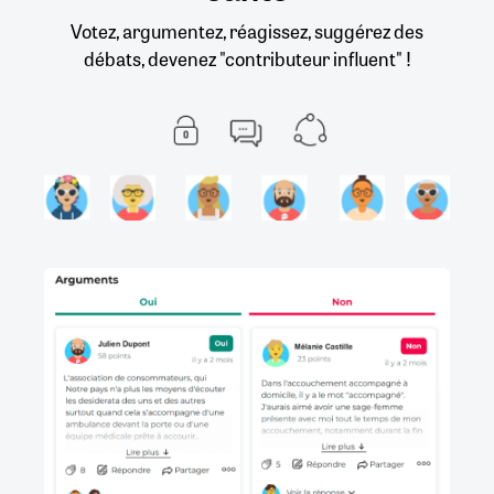
Votez, argumentez, réagissez, suggérez des
débats, devenez "contributeur influent" !