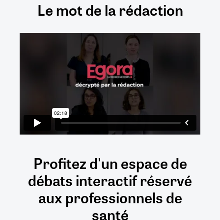
Le mot de la rédaction
Profitez d'un espace de
débats
interactif
réservé
aux
professionnels de
santé