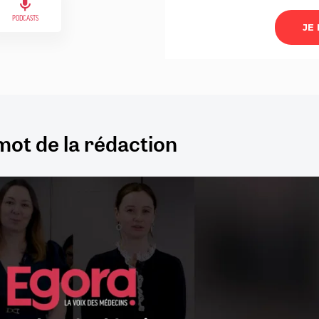
PODCASTS
mot de la rédaction