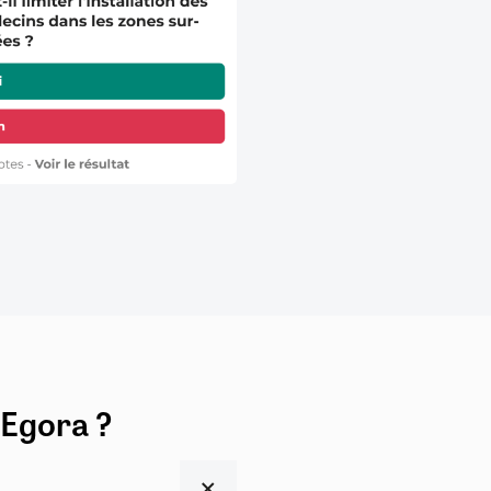
 Egora ?