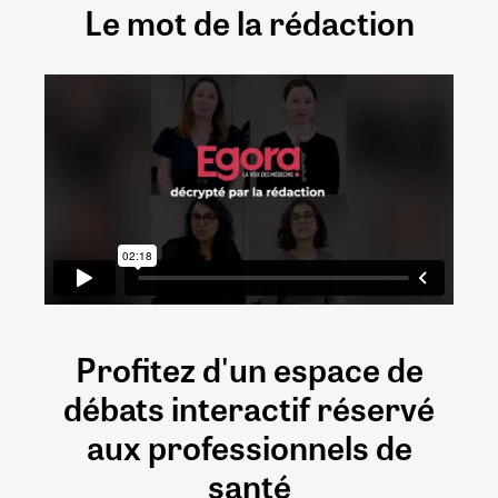
Le mot de la rédaction
Profitez d'un espace de
débats
interactif
réservé
aux
professionnels de
santé