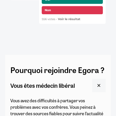
Pourquoi rejoindre Egora ?
Vous êtes médecin libéral
Vous avez des difficultés à partager vos
problèmes avec vos confrères. Vous peinez à
trouver des sources fiables pour suivre l’actualité