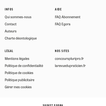
INFOS
AIDE
Qui sommes-nous
FAQ Abonnement
Contact
FAQ Egora
Auteurs
Charte déontologique
LÉGAL
NOS SITES
Mentions légales
concourspluripro.fr
Politique de confidentialité
larevuedupraticien.fr
Politique de cookies
Politique publicitaire
Gérer mes cookies
SUIVEZ EGORA