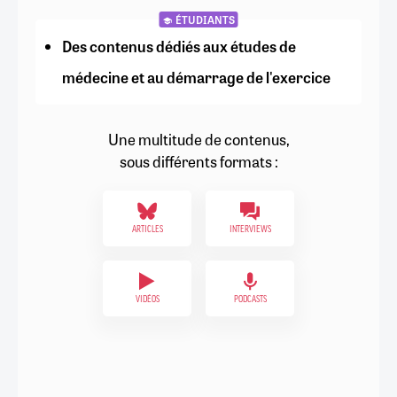
ÉTUDIANTS
Des contenus dédiés aux études de
médecine et au démarrage de l'exercice
Une multitude de contenus,
sous différents formats :
ARTICLES
INTERVIEWS
VIDÉOS
PODCASTS