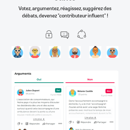
Votez, argumentez, réagissez, suggérez des
débats, devenez "contributeur influent" !