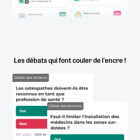
Les débats qui font couler de l'encre !