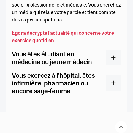
socio-professionnelle et médicale. Vous cherchez
un média qui relaie votre parole et tient compte
de vos préoccupations.
Egora décrypte l’actualité qui concerne votre
exercice quotidien
Vous êtes étudiant en
médecine ou jeune médecin
Vous exercez à l'hôpital, êtes
infirmière, pharmacien ou
encore sage-femme