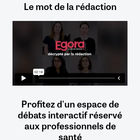
Le mot de la rédaction
Profitez d'un espace de
débats
interactif
réservé
aux
professionnels de
santé