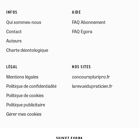
INFOS
AIDE
Qui sommes-nous
FAQ Abonnement
Contact
FAQ Egora
Auteurs
Charte déontologique
LÉGAL
NOS SITES
Mentions légales
concourspluripro.fr
Politique de confidentialité
larevuedupraticien.fr
Politique de cookies
Politique publicitaire
Gérer mes cookies
SUIVEZ EGORA