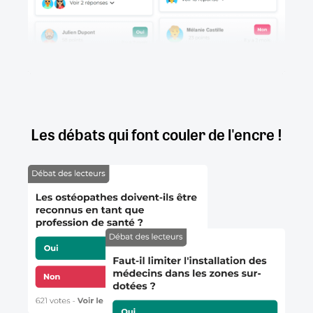
Les débats qui font couler de l'encre !