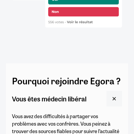
Pourquoi rejoindre Egora ?
Vous êtes médecin libéral
Vous avez des difficultés à partager vos
problèmes avec vos confrères. Vous peinez à
trouver des sources fiables pour suivre l’actualité