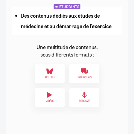
ÉTUDIANTS
Des contenus dédiés aux études de
médecine et au démarrage de l'exercice
Une multitude de contenus,
sous différents formats :
ARTICLES
INTERVIEWS
VIDÉOS
PODCASTS