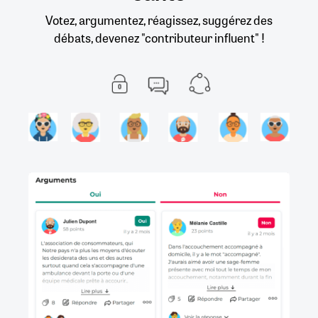
Votez, argumentez, réagissez, suggérez des
débats, devenez "contributeur influent" !