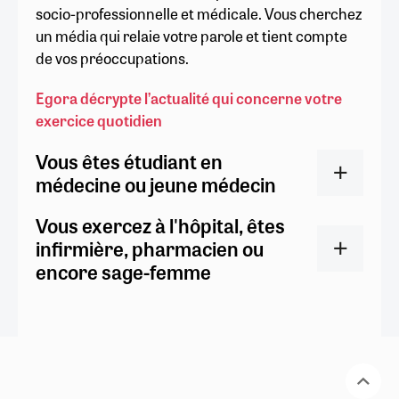
socio-professionnelle et médicale. Vous cherchez
un média qui relaie votre parole et tient compte
de vos préoccupations.
Egora décrypte l’actualité qui concerne votre
exercice quotidien
Vous êtes étudiant en
médecine ou jeune médecin
Vous exercez à l'hôpital, êtes
infirmière, pharmacien ou
encore sage-femme