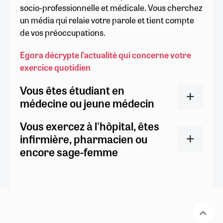
socio-professionnelle et médicale. Vous cherchez
un média qui relaie votre parole et tient compte
de vos préoccupations.
Egora décrypte l’actualité qui concerne votre
exercice quotidien
Vous êtes étudiant en
médecine ou jeune médecin
Vous exercez à l'hôpital, êtes
infirmière, pharmacien ou
encore sage-femme