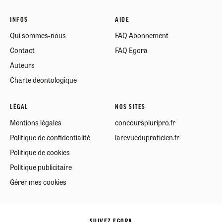
INFOS
AIDE
Qui sommes-nous
FAQ Abonnement
Contact
FAQ Egora
Auteurs
Charte déontologique
LÉGAL
NOS SITES
Mentions légales
concourspluripro.fr
Politique de confidentialité
larevuedupraticien.fr
Politique de cookies
Politique publicitaire
Gérer mes cookies
SUIVEZ EGORA