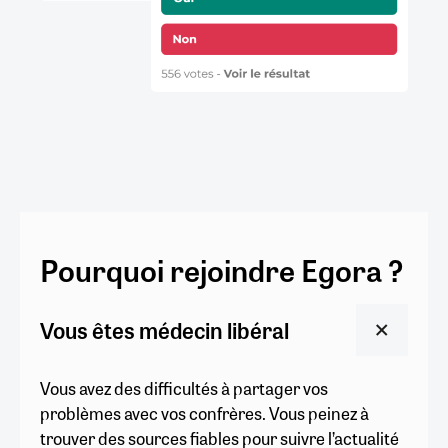
Pourquoi rejoindre Egora ?
Vous êtes médecin libéral
Vous avez des difficultés à partager vos
problèmes avec vos confrères. Vous peinez à
trouver des sources fiables pour suivre l’actualité