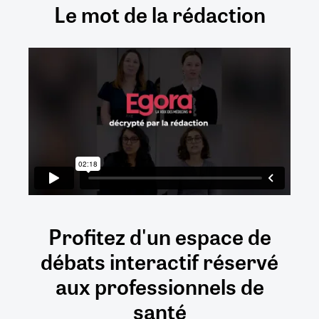
Le mot de la rédaction
Profitez d'un espace de
débats
interactif
réservé
aux
professionnels de
santé