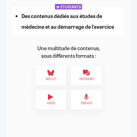
ÉTUDIANTS
Des contenus dédiés aux études de
médecine et au démarrage de l'exercice
Une multitude de contenus,
sous différents formats :
ARTICLES
INTERVIEWS
VIDÉOS
PODCASTS