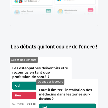
Les débats qui font couler de l'encre !