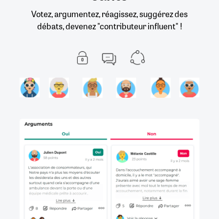
Votez, argumentez, réagissez, suggérez des
débats, devenez "contributeur influent" !