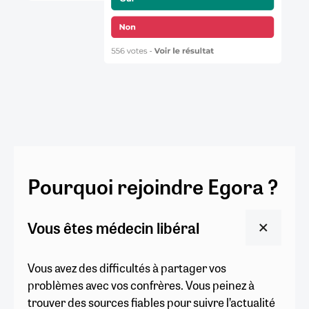
Pourquoi rejoindre Egora ?
Vous êtes médecin libéral
Vous avez des difficultés à partager vos
problèmes avec vos confrères. Vous peinez à
trouver des sources fiables pour suivre l’actualité