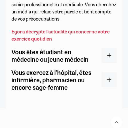
socio-professionnelle et médicale. Vous cherchez
un média qui relaie votre parole et tient compte
de vos préoccupations.
Egora décrypte l’actualité qui concerne votre
exercice quotidien
Vous êtes étudiant en
médecine ou jeune médecin
Vous exercez à l'hôpital, êtes
infirmière, pharmacien ou
encore sage-femme