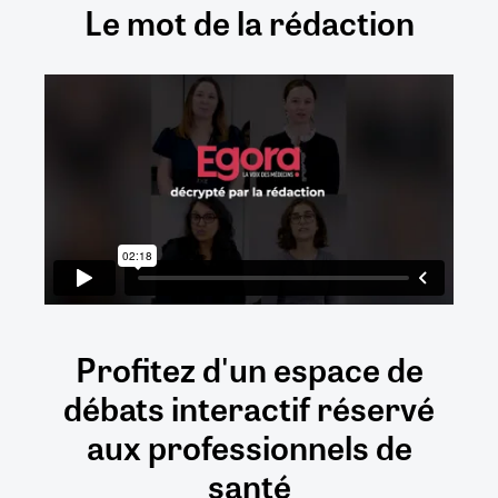
Le mot de la rédaction
Profitez d'un espace de
débats
interactif
réservé
aux
professionnels de
santé