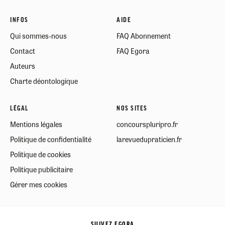
INFOS
AIDE
Qui sommes-nous
FAQ Abonnement
Contact
FAQ Egora
Auteurs
Charte déontologique
LÉGAL
NOS SITES
Mentions légales
concourspluripro.fr
Politique de confidentialité
larevuedupraticien.fr
Politique de cookies
Politique publicitaire
Gérer mes cookies
SUIVEZ EGORA