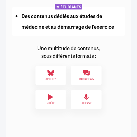
ÉTUDIANTS
Des contenus dédiés aux études de
médecine et au démarrage de l'exercice
Une multitude de contenus,
sous différents formats :
ARTICLES
INTERVIEWS
VIDÉOS
PODCASTS