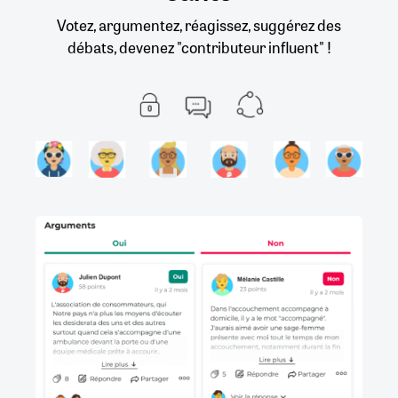
Votez, argumentez, réagissez, suggérez des
débats, devenez "contributeur influent" !