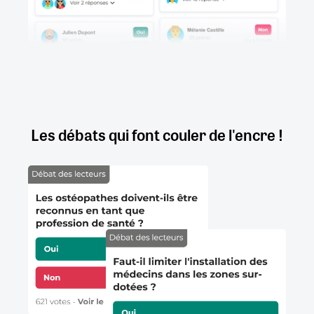
Les débats qui font couler de l'encre !