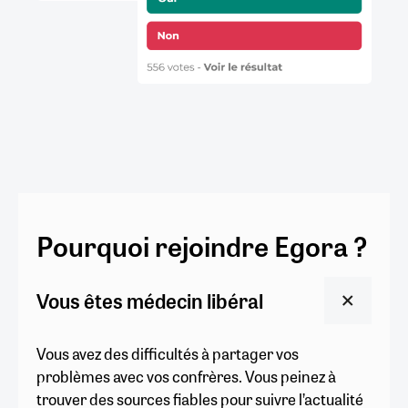
Pourquoi rejoindre Egora ?
Vous êtes médecin libéral
Vous avez des difficultés à partager vos
problèmes avec vos confrères. Vous peinez à
trouver des sources fiables pour suivre l’actualité