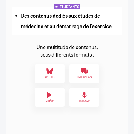
ÉTUDIANTS
Des contenus dédiés aux études de
médecine et au démarrage de l'exercice
Une multitude de contenus,
sous différents formats :
ARTICLES
INTERVIEWS
VIDÉOS
PODCASTS