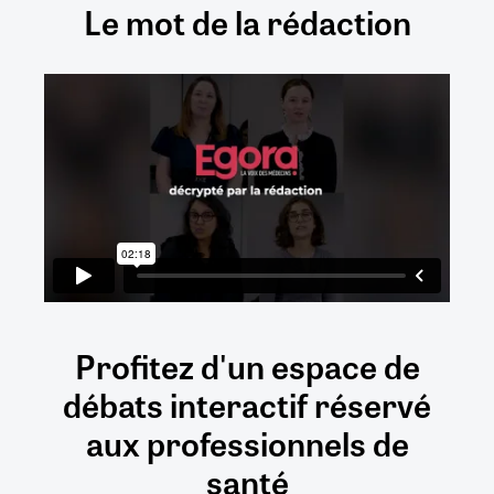
Le mot de la rédaction
Profitez d'un espace de
débats
interactif
réservé
aux
professionnels de
santé