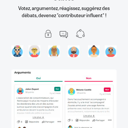
Votez, argumentez, réagissez, suggérez des
débats, devenez "contributeur influent" !