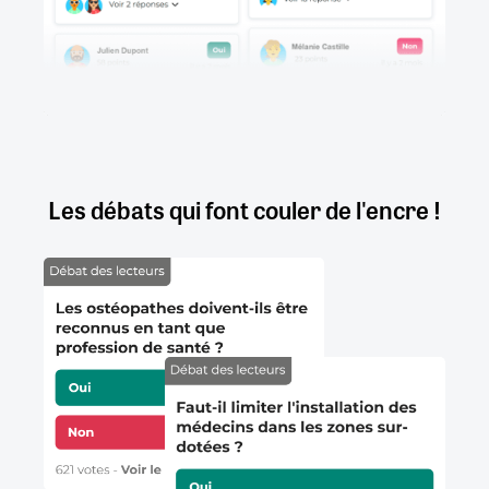
Les débats qui font couler de l'encre !