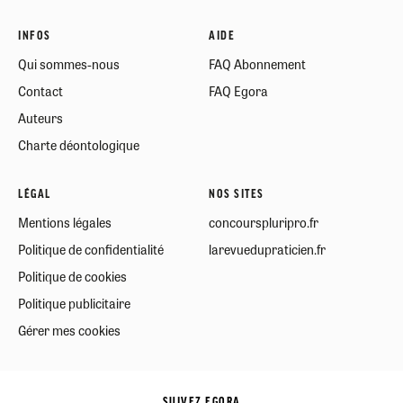
INFOS
AIDE
Qui sommes-nous
FAQ Abonnement
Contact
FAQ Egora
Auteurs
Charte déontologique
LÉGAL
NOS SITES
Mentions légales
concourspluripro.fr
Politique de confidentialité
larevuedupraticien.fr
Politique de cookies
Politique publicitaire
Gérer mes cookies
SUIVEZ EGORA