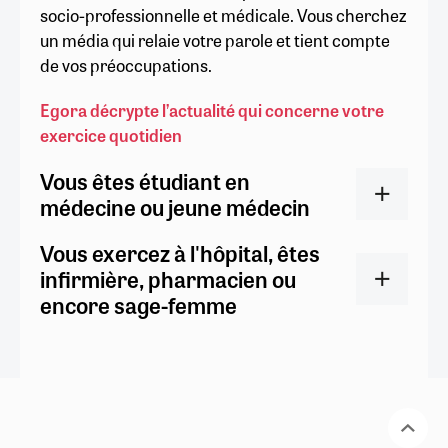
socio-professionnelle et médicale. Vous cherchez
un média qui relaie votre parole et tient compte
de vos préoccupations.
Egora décrypte l’actualité qui concerne votre
exercice quotidien
Vous êtes étudiant en
médecine ou jeune médecin
Vous exercez à l'hôpital, êtes
infirmière, pharmacien ou
encore sage-femme