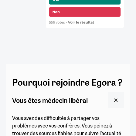
Pourquoi rejoindre Egora ?
Vous êtes médecin libéral
Vous avez des difficultés à partager vos
problèmes avec vos confrères. Vous peinez à
trouver des sources fiables pour suivre l’actualité