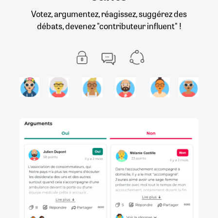
Votez, argumentez, réagissez, suggérez des
débats, devenez "contributeur influent" !