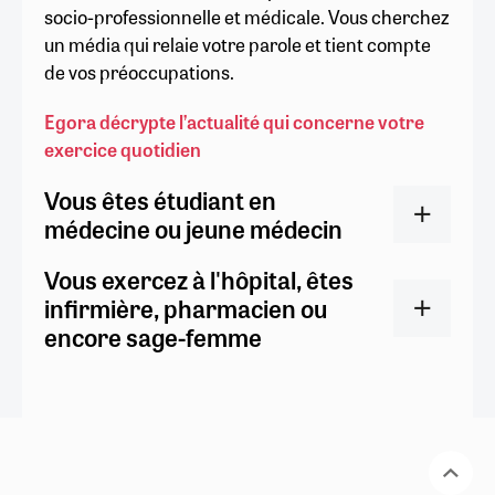
socio-professionnelle et médicale. Vous cherchez
un média qui relaie votre parole et tient compte
de vos préoccupations.
Egora décrypte l’actualité qui concerne votre
exercice quotidien
Vous êtes étudiant en
médecine ou jeune médecin
Vous exercez à l'hôpital, êtes
infirmière, pharmacien ou
encore sage-femme