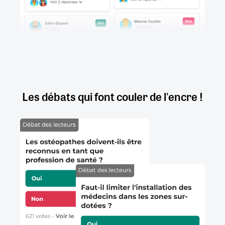
Les débats qui font couler de l'encre !