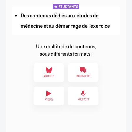
ÉTUDIANTS
Des contenus dédiés aux études de
médecine et au démarrage de l'exercice
Une multitude de contenus,
sous différents formats :
ARTICLES
INTERVIEWS
VIDÉOS
PODCASTS