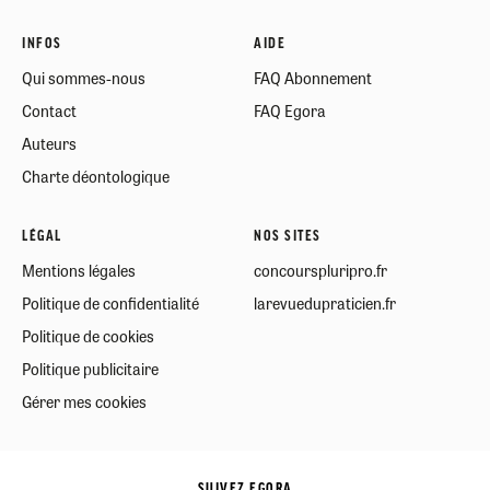
INFOS
AIDE
Qui sommes-nous
FAQ Abonnement
Contact
FAQ Egora
Auteurs
Charte déontologique
LÉGAL
NOS SITES
Mentions légales
concourspluripro.fr
Politique de confidentialité
larevuedupraticien.fr
Politique de cookies
Politique publicitaire
Gérer mes cookies
SUIVEZ EGORA