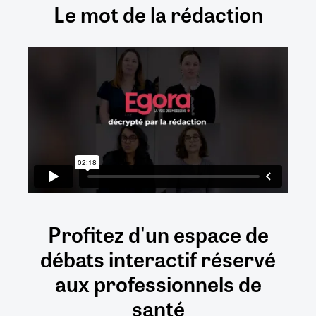
Le mot de la rédaction
Profitez d'un espace de
débats
interactif
réservé
aux
professionnels de
santé