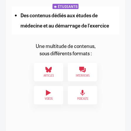
ÉTUDIANTS
Des contenus dédiés aux études de
médecine et au démarrage de l'exercice
Une multitude de contenus,
sous différents formats :
ARTICLES
INTERVIEWS
VIDÉOS
PODCASTS