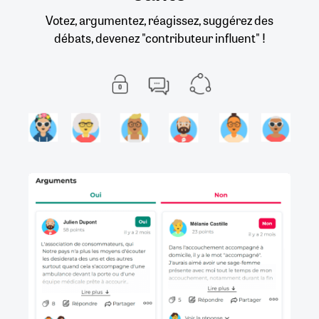
Votez, argumentez, réagissez, suggérez des
débats, devenez "contributeur influent" !