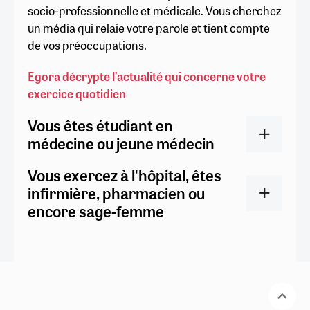
socio-professionnelle et médicale. Vous cherchez
un média qui relaie votre parole et tient compte
de vos préoccupations.
Egora décrypte l’actualité qui concerne votre
exercice quotidien
Vous êtes étudiant en
médecine ou jeune médecin
Vous exercez à l'hôpital, êtes
infirmière, pharmacien ou
encore sage-femme