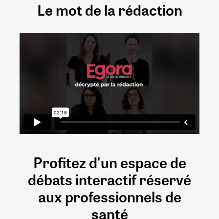
Le mot de la rédaction
Profitez d'un espace de
débats
interactif
réservé
aux
professionnels de
santé