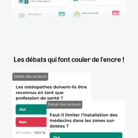
Les débats qui font couler de l'encre !