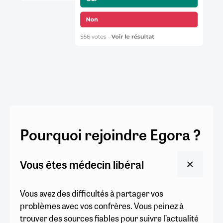
Pourquoi rejoindre Egora ?
Vous êtes médecin libéral
Vous avez des difficultés à partager vos
problèmes avec vos confrères. Vous peinez à
trouver des sources fiables pour suivre l’actualité