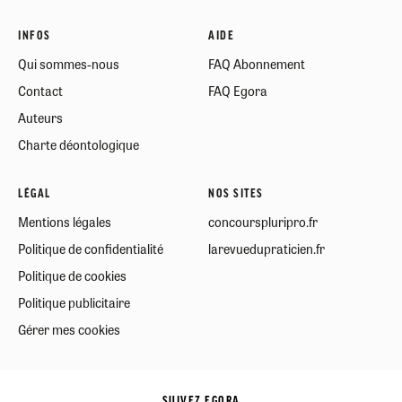
INFOS
AIDE
Qui sommes-nous
FAQ Abonnement
Contact
FAQ Egora
Auteurs
Charte déontologique
LÉGAL
NOS SITES
Mentions légales
concourspluripro.fr
Politique de confidentialité
larevuedupraticien.fr
Politique de cookies
Politique publicitaire
Gérer mes cookies
SUIVEZ EGORA