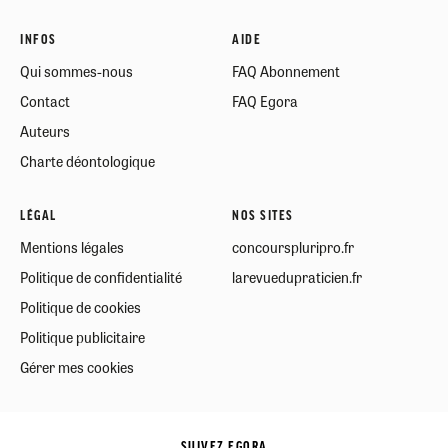
INFOS
AIDE
Qui sommes-nous
FAQ Abonnement
Contact
FAQ Egora
Auteurs
Charte déontologique
LÉGAL
NOS SITES
Mentions légales
concourspluripro.fr
Politique de confidentialité
larevuedupraticien.fr
Politique de cookies
Politique publicitaire
Gérer mes cookies
SUIVEZ EGORA