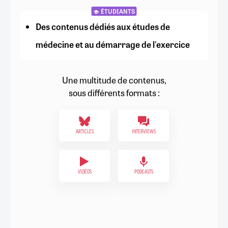
ÉTUDIANTS
Des contenus dédiés aux études de
médecine et au démarrage de l'exercice
Une multitude de contenus,
sous différents formats :
ARTICLES
INTERVIEWS
VIDÉOS
PODCASTS