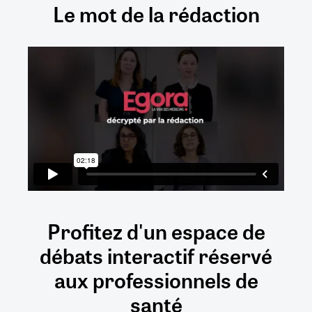
Le mot de la rédaction
Profitez d'un espace de
débats
interactif
réservé
aux
professionnels de
santé