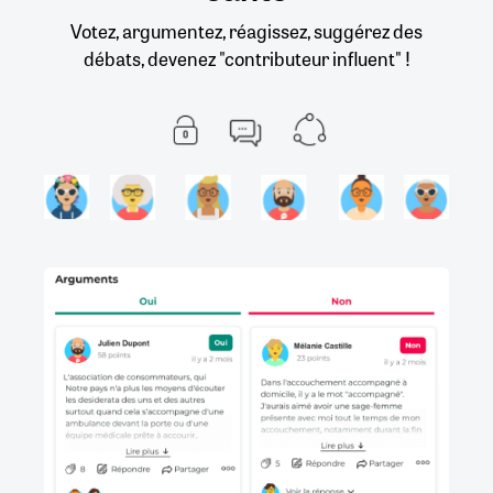
Votez, argumentez, réagissez, suggérez des
débats, devenez "contributeur influent" !