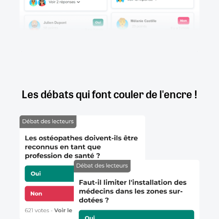
Les débats qui font couler de l'encre !