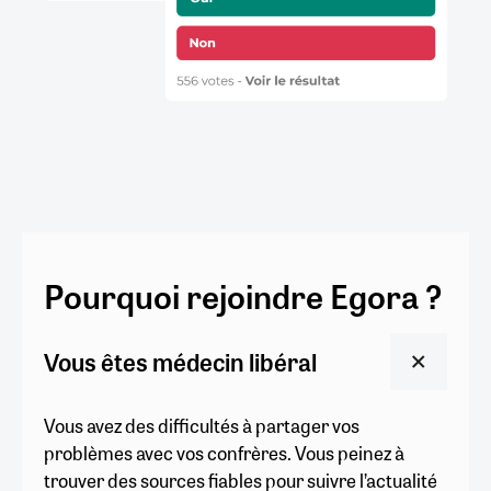
Pourquoi rejoindre Egora ?
Vous êtes médecin libéral
Vous avez des difficultés à partager vos
problèmes avec vos confrères. Vous peinez à
trouver des sources fiables pour suivre l’actualité