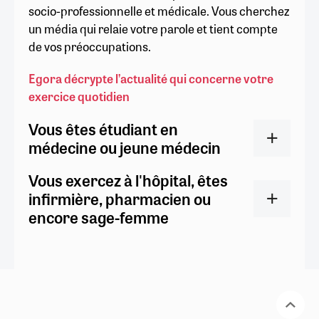
socio-professionnelle et médicale. Vous cherchez
un média qui relaie votre parole et tient compte
de vos préoccupations.
Egora décrypte l’actualité qui concerne votre
exercice quotidien
Vous êtes étudiant en
médecine ou jeune médecin
Vous exercez à l'hôpital, êtes
infirmière, pharmacien ou
encore sage-femme