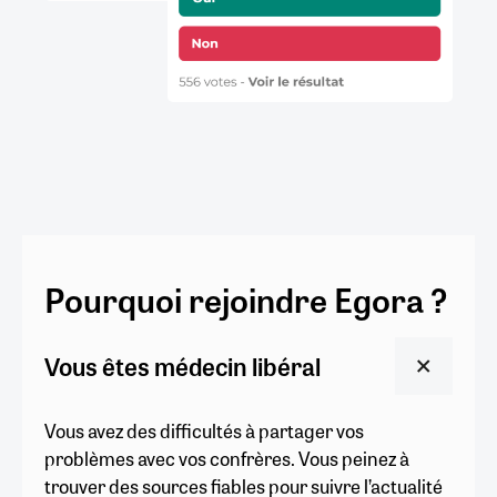
Pourquoi rejoindre Egora ?
Vous êtes médecin libéral
Vous avez des difficultés à partager vos
problèmes avec vos confrères. Vous peinez à
trouver des sources fiables pour suivre l’actualité