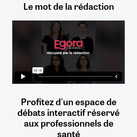
Le mot de la rédaction
Profitez d'un espace de
débats
interactif
réservé
aux
professionnels de
santé