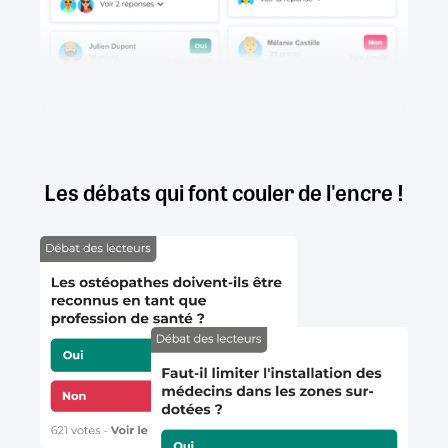
Les débats qui font couler de l'encre !