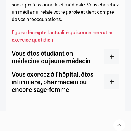
socio-professionnelle et médicale. Vous cherchez
un média qui relaie votre parole et tient compte
de vos préoccupations.
Egora décrypte l’actualité qui concerne votre
exercice quotidien
Vous êtes étudiant en
médecine ou jeune médecin
Vous exercez à l'hôpital, êtes
infirmière, pharmacien ou
encore sage-femme