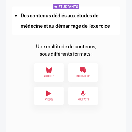
ÉTUDIANTS
Des contenus dédiés aux études de
médecine et au démarrage de l'exercice
Une multitude de contenus,
sous différents formats :
ARTICLES
INTERVIEWS
VIDÉOS
PODCASTS