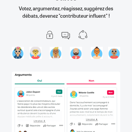
Votez, argumentez, réagissez, suggérez des
débats, devenez "contributeur influent" !