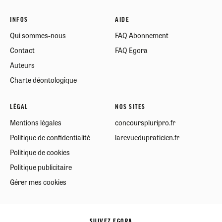
INFOS
AIDE
Qui sommes-nous
FAQ Abonnement
Contact
FAQ Egora
Auteurs
Charte déontologique
LÉGAL
NOS SITES
Mentions légales
concourspluripro.fr
Politique de confidentialité
larevuedupraticien.fr
Politique de cookies
Politique publicitaire
Gérer mes cookies
SUIVEZ EGORA