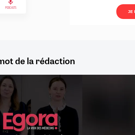
PODCASTS
mot de la rédaction