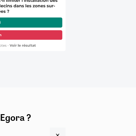
 Egora ?