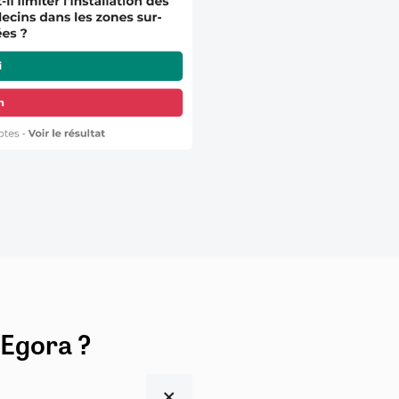
 Egora ?