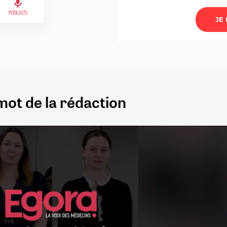
PODCASTS
mot de la rédaction