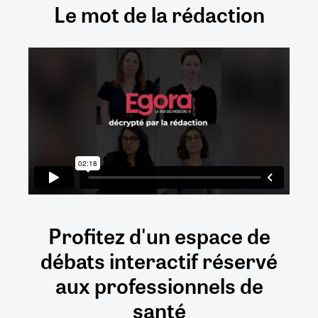
Le mot de la rédaction
Profitez d'un espace de
débats
interactif
réservé
aux
professionnels de
santé