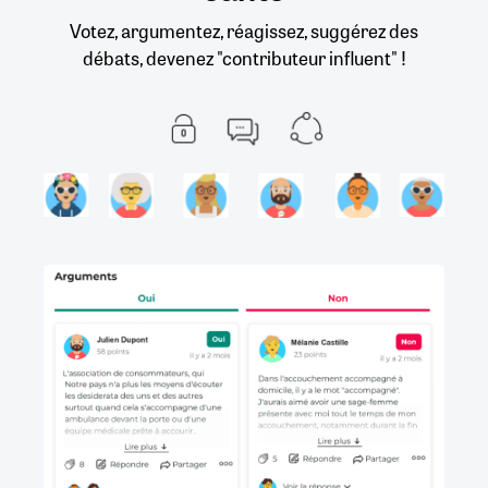
Votez, argumentez, réagissez, suggérez des
débats, devenez "contributeur influent" !