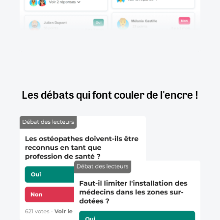
Les débats qui font couler de l'encre !