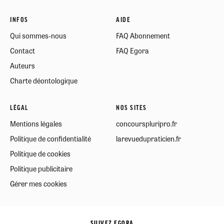
INFOS
AIDE
Qui sommes-nous
FAQ Abonnement
Contact
FAQ Egora
Auteurs
Charte déontologique
LÉGAL
NOS SITES
Mentions légales
concourspluripro.fr
Politique de confidentialité
larevuedupraticien.fr
Politique de cookies
Politique publicitaire
Gérer mes cookies
SUIVEZ EGORA