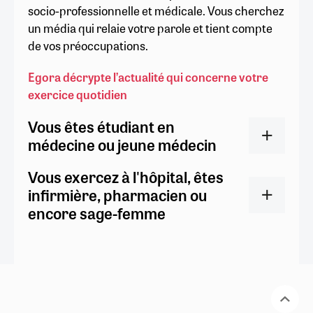
socio-professionnelle et médicale. Vous cherchez
un média qui relaie votre parole et tient compte
de vos préoccupations.
Egora décrypte l’actualité qui concerne votre
exercice quotidien
Vous êtes étudiant en
médecine ou jeune médecin
Vous exercez à l'hôpital, êtes
infirmière, pharmacien ou
encore sage-femme