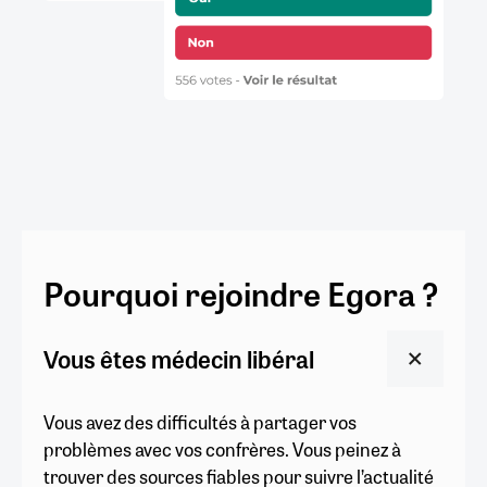
Pourquoi rejoindre Egora ?
Vous êtes médecin libéral
Vous avez des difficultés à partager vos
problèmes avec vos confrères. Vous peinez à
trouver des sources fiables pour suivre l’actualité