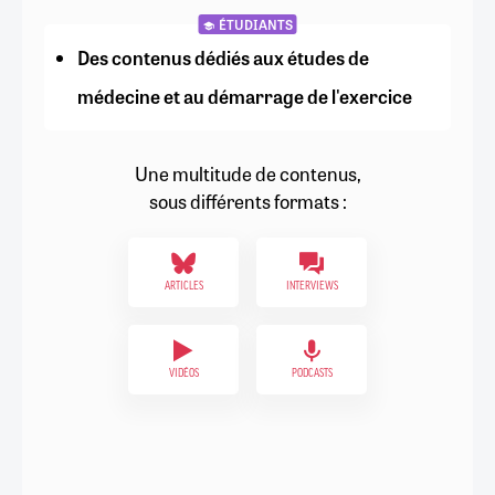
ÉTUDIANTS
Des contenus dédiés aux études de
médecine et au démarrage de l'exercice
Une multitude de contenus,
sous différents formats :
ARTICLES
INTERVIEWS
VIDÉOS
PODCASTS