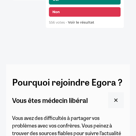
Pourquoi rejoindre Egora ?
Vous êtes médecin libéral
Vous avez des difficultés à partager vos
problèmes avec vos confrères. Vous peinez à
trouver des sources fiables pour suivre l’actualité