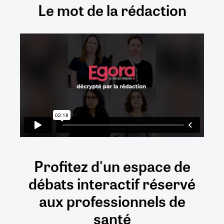
Le mot de la rédaction
Profitez d'un espace de
débats
interactif
réservé
aux
professionnels de
santé