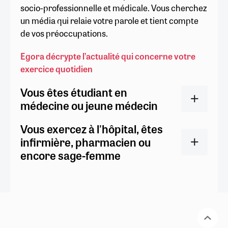
socio-professionnelle et médicale. Vous cherchez
un média qui relaie votre parole et tient compte
de vos préoccupations.
Egora décrypte l’actualité qui concerne votre
exercice quotidien
Vous êtes étudiant en
médecine ou jeune médecin
Vous exercez à l'hôpital, êtes
infirmière, pharmacien ou
encore sage-femme