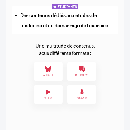
ÉTUDIANTS
Des contenus dédiés aux études de
médecine et au démarrage de l'exercice
Une multitude de contenus,
sous différents formats :
ARTICLES
INTERVIEWS
VIDÉOS
PODCASTS