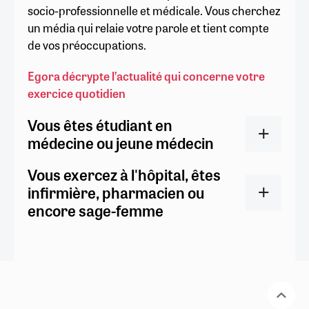
socio-professionnelle et médicale. Vous cherchez
un média qui relaie votre parole et tient compte
de vos préoccupations.
Egora décrypte l’actualité qui concerne votre
exercice quotidien
Vous êtes étudiant en
médecine ou jeune médecin
Vous exercez à l'hôpital, êtes
infirmière, pharmacien ou
encore sage-femme