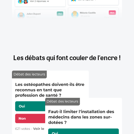
Les débats qui font couler de l'encre !