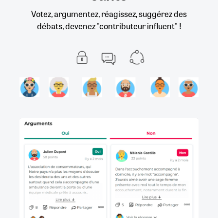
Votez, argumentez, réagissez, suggérez des
débats, devenez "contributeur influent" !