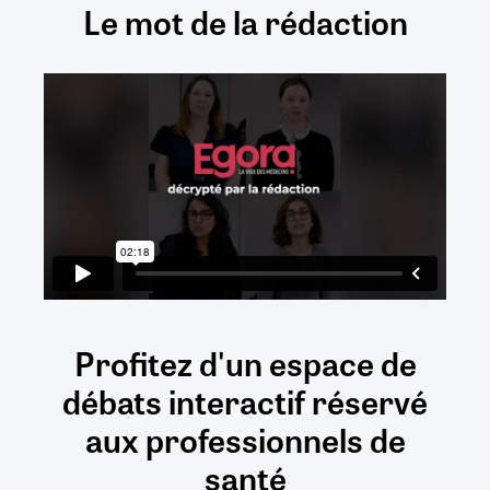
Le mot de la rédaction
Profitez d'un espace de
débats
interactif
réservé
aux
professionnels de
santé