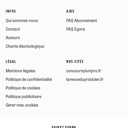
INFOS
AIDE
Qui sommes-nous
FAQ Abonnement
Contact
FAQ Egora
Auteurs
Charte déontologique
LÉGAL
NOS SITES
Mentions légales
concourspluripro.fr
Politique de confidentialité
larevuedupraticien.fr
Politique de cookies
Politique publicitaire
Gérer mes cookies
SUIVEZ EGORA