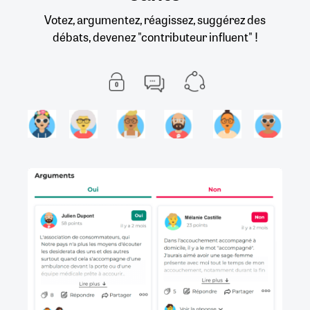
Votez, argumentez, réagissez, suggérez des
débats, devenez "contributeur influent" !