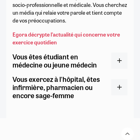
socio-professionnelle et médicale. Vous cherchez
un média qui relaie votre parole et tient compte
de vos préoccupations.
Egora décrypte l’actualité qui concerne votre
exercice quotidien
Vous êtes étudiant en
médecine ou jeune médecin
Vous exercez à l'hôpital, êtes
infirmière, pharmacien ou
encore sage-femme