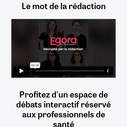
Le mot de la rédaction
Profitez d'un espace de
débats
interactif
réservé
aux
professionnels de
santé