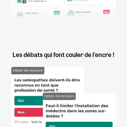
Les débats qui font couler de l'encre !