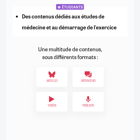
ÉTUDIANTS
Des contenus dédiés aux études de
médecine et au démarrage de l'exercice
Une multitude de contenus,
sous différents formats :
ARTICLES
INTERVIEWS
VIDÉOS
PODCASTS