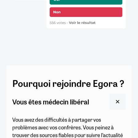
Pourquoi rejoindre Egora ?
Vous êtes médecin libéral
Vous avez des difficultés à partager vos
problèmes avec vos confrères. Vous peinez à
trouver des sources fiables pour suivre l’actualité