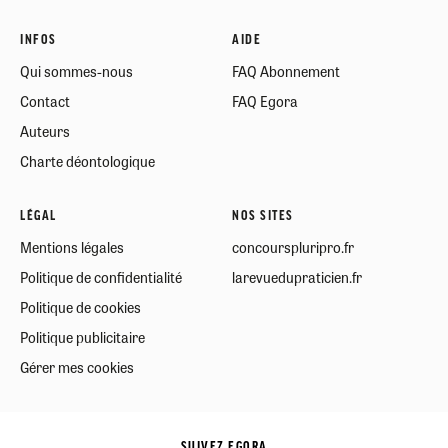
INFOS
AIDE
Qui sommes-nous
FAQ Abonnement
Contact
FAQ Egora
Auteurs
Charte déontologique
LÉGAL
NOS SITES
Mentions légales
concourspluripro.fr
Politique de confidentialité
larevuedupraticien.fr
Politique de cookies
Politique publicitaire
Gérer mes cookies
SUIVEZ EGORA