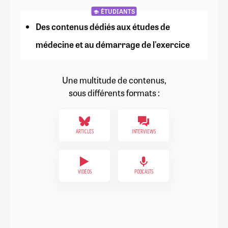
ÉTUDIANTS
Des contenus dédiés aux études de
médecine et au démarrage de l'exercice
Une multitude de contenus,
sous différents formats :
ARTICLES
INTERVIEWS
VIDÉOS
PODCASTS