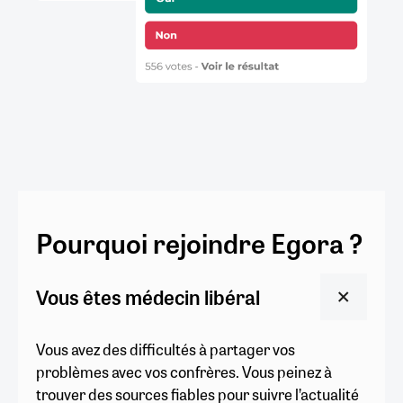
Pourquoi rejoindre Egora ?
Vous êtes médecin libéral
Vous avez des difficultés à partager vos
problèmes avec vos confrères. Vous peinez à
trouver des sources fiables pour suivre l’actualité