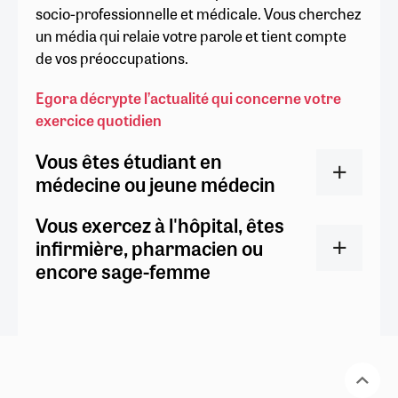
socio-professionnelle et médicale. Vous cherchez
un média qui relaie votre parole et tient compte
de vos préoccupations.
Egora décrypte l’actualité qui concerne votre
exercice quotidien
Vous êtes étudiant en
médecine ou jeune médecin
Vous exercez à l'hôpital, êtes
infirmière, pharmacien ou
encore sage-femme