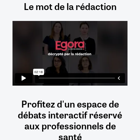
Le mot de la rédaction
Profitez d'un espace de
débats
interactif
réservé
aux
professionnels de
santé