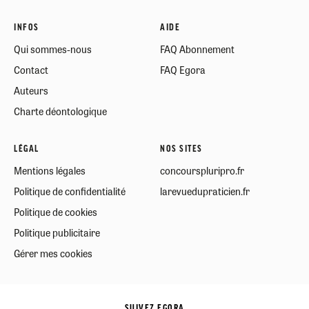
INFOS
AIDE
Qui sommes-nous
FAQ Abonnement
Contact
FAQ Egora
Auteurs
Charte déontologique
LÉGAL
NOS SITES
Mentions légales
concourspluripro.fr
Politique de confidentialité
larevuedupraticien.fr
Politique de cookies
Politique publicitaire
Gérer mes cookies
SUIVEZ EGORA