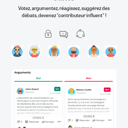
Votez, argumentez, réagissez, suggérez des
débats, devenez "contributeur influent" !