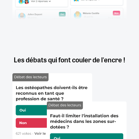
Les débats qui font couler de l'encre !