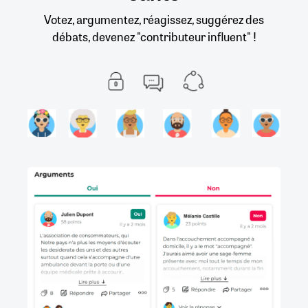
Votez, argumentez, réagissez, suggérez des
débats, devenez "contributeur influent" !