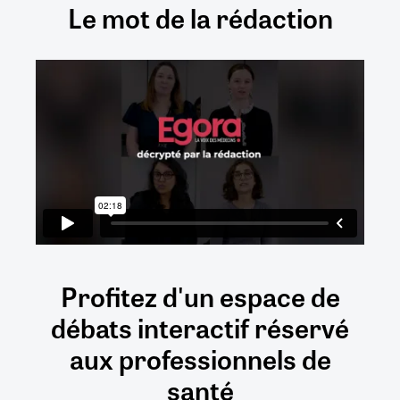
Le mot de la rédaction
Profitez d'un espace de
débats
interactif
réservé
aux
professionnels de
santé