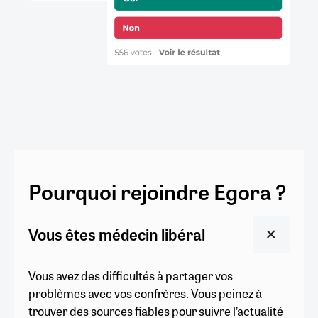
Pourquoi rejoindre Egora ?
Vous êtes médecin libéral
Vous avez des difficultés à partager vos
problèmes avec vos confrères. Vous peinez à
trouver des sources fiables pour suivre l’actualité