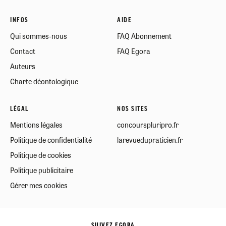
INFOS
AIDE
Qui sommes-nous
FAQ Abonnement
Contact
FAQ Egora
Auteurs
Charte déontologique
LÉGAL
NOS SITES
Mentions légales
concourspluripro.fr
Politique de confidentialité
larevuedupraticien.fr
Politique de cookies
Politique publicitaire
Gérer mes cookies
SUIVEZ EGORA