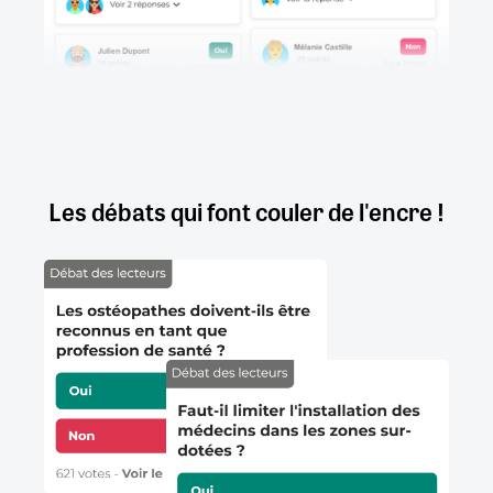
Les débats qui font couler de l'encre !