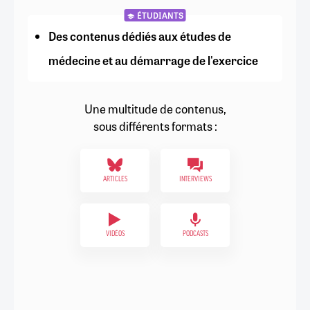
ÉTUDIANTS
Des contenus dédiés aux études de
médecine et au démarrage de l'exercice
Une multitude de contenus,
sous différents formats :
ARTICLES
INTERVIEWS
VIDÉOS
PODCASTS