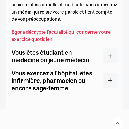
socio-professionnelle et médicale. Vous cherchez
un média qui relaie votre parole et tient compte
de vos préoccupations.
Egora décrypte l’actualité qui concerne votre
exercice quotidien
Vous êtes étudiant en
médecine ou jeune médecin
Vous exercez à l'hôpital, êtes
infirmière, pharmacien ou
encore sage-femme