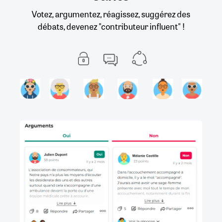
Votez, argumentez, réagissez, suggérez des
débats, devenez "contributeur influent" !