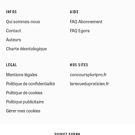
INFOS
AIDE
Qui sommes-nous
FAQ Abonnement
Contact
FAQ Egora
Auteurs
Charte déontologique
LÉGAL
NOS SITES
Mentions légales
concourspluripro.fr
Politique de confidentialité
larevuedupraticien.fr
Politique de cookies
Politique publicitaire
Gérer mes cookies
SUIVEZ EGORA