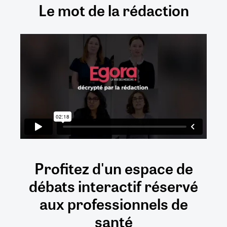
Le mot de la rédaction
Profitez d'un espace de
débats
interactif
réservé
aux
professionnels de
santé