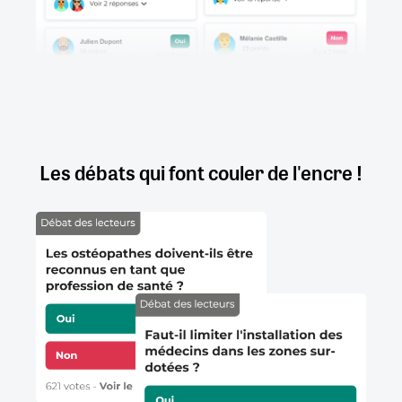
Les débats qui font couler de l'encre !