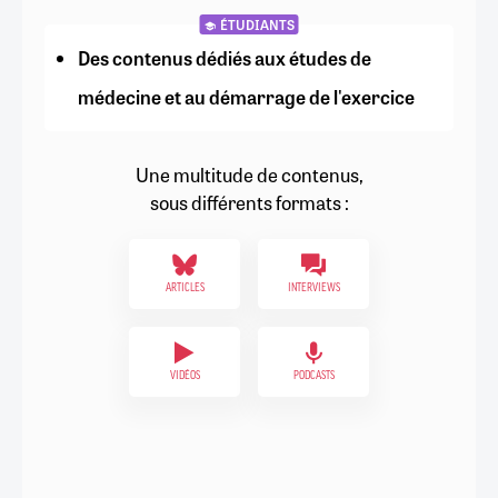
ÉTUDIANTS
Des contenus dédiés aux études de
médecine et au démarrage de l'exercice
Une multitude de contenus,
sous différents formats :
ARTICLES
INTERVIEWS
VIDÉOS
PODCASTS