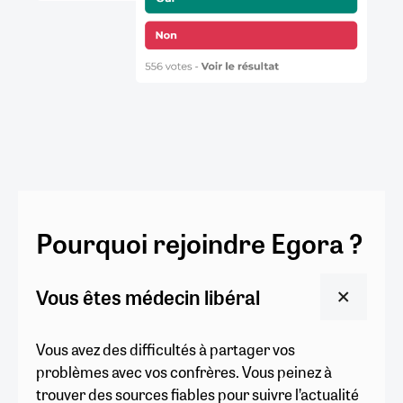
Pourquoi rejoindre Egora ?
Vous êtes médecin libéral
Vous avez des difficultés à partager vos
problèmes avec vos confrères. Vous peinez à
trouver des sources fiables pour suivre l’actualité