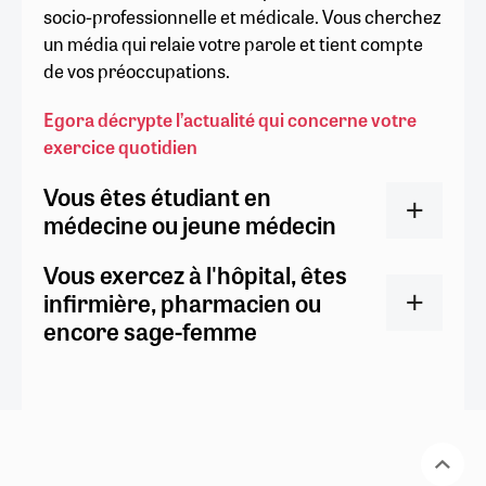
socio-professionnelle et médicale. Vous cherchez
un média qui relaie votre parole et tient compte
de vos préoccupations.
Egora décrypte l’actualité qui concerne votre
exercice quotidien
Vous êtes étudiant en
médecine ou jeune médecin
Vous exercez à l'hôpital, êtes
infirmière, pharmacien ou
encore sage-femme