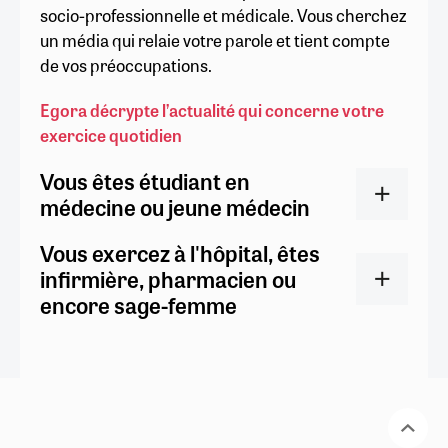
socio-professionnelle et médicale. Vous cherchez
un média qui relaie votre parole et tient compte
de vos préoccupations.
Egora décrypte l’actualité qui concerne votre
exercice quotidien
Vous êtes étudiant en
médecine ou jeune médecin
Vous exercez à l'hôpital, êtes
infirmière, pharmacien ou
encore sage-femme