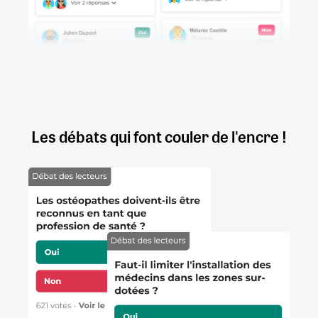
Les débats qui font couler de l'encre !