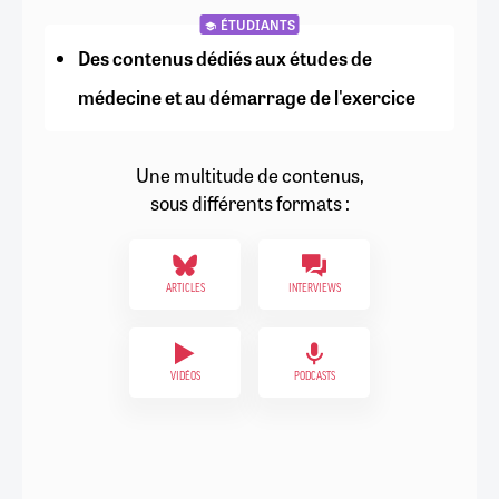
ÉTUDIANTS
Des contenus dédiés aux études de
médecine et au démarrage de l'exercice
Une multitude de contenus,
sous différents formats :
ARTICLES
INTERVIEWS
VIDÉOS
PODCASTS