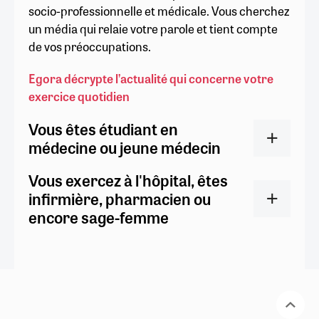
socio-professionnelle et médicale. Vous cherchez
un média qui relaie votre parole et tient compte
de vos préoccupations.
Egora décrypte l’actualité qui concerne votre
exercice quotidien
Vous êtes étudiant en
médecine ou jeune médecin
Vous exercez à l'hôpital, êtes
infirmière, pharmacien ou
encore sage-femme