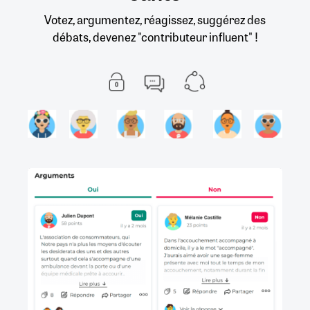
Votez, argumentez, réagissez, suggérez des
débats, devenez "contributeur influent" !