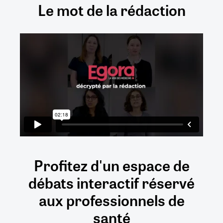
Le mot de la rédaction
Profitez d'un espace de
débats
interactif
réservé
aux
professionnels de
santé