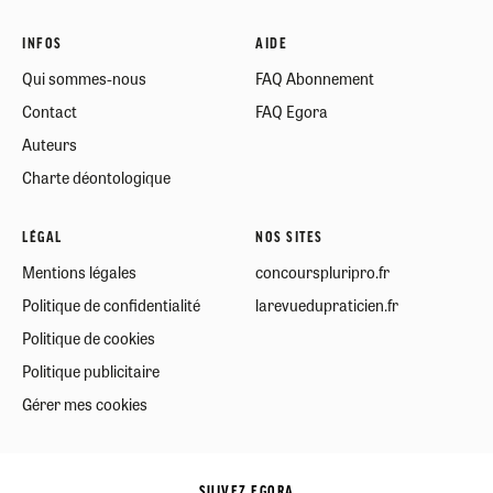
INFOS
AIDE
Qui sommes-nous
FAQ Abonnement
Contact
FAQ Egora
Auteurs
Charte déontologique
LÉGAL
NOS SITES
Mentions légales
concourspluripro.fr
Politique de confidentialité
larevuedupraticien.fr
Politique de cookies
Politique publicitaire
Gérer mes cookies
SUIVEZ EGORA