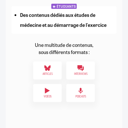
ÉTUDIANTS
Des contenus dédiés aux études de
médecine et au démarrage de l'exercice
Une multitude de contenus,
sous différents formats :
ARTICLES
INTERVIEWS
VIDÉOS
PODCASTS