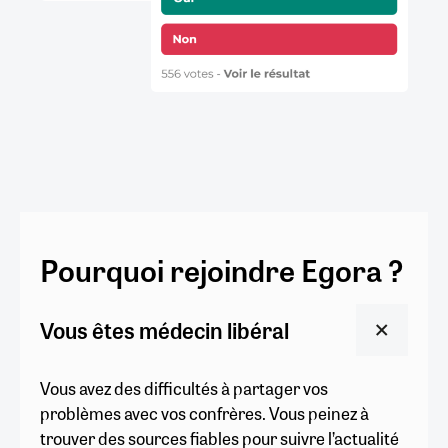
Pourquoi rejoindre Egora ?
Vous êtes médecin libéral
Vous avez des difficultés à partager vos
problèmes avec vos confrères. Vous peinez à
trouver des sources fiables pour suivre l’actualité