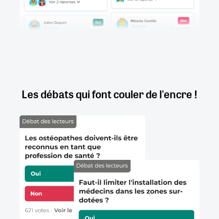
Les débats qui font couler de l'encre !