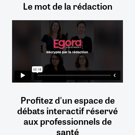
Le mot de la rédaction
Profitez d'un espace de
débats
interactif
réservé
aux
professionnels de
santé