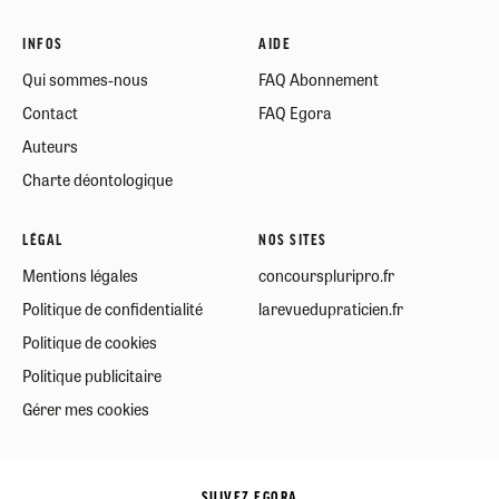
INFOS
AIDE
Qui sommes-nous
FAQ Abonnement
Contact
FAQ Egora
Auteurs
Charte déontologique
LÉGAL
NOS SITES
Mentions légales
concourspluripro.fr
Politique de confidentialité
larevuedupraticien.fr
Politique de cookies
Politique publicitaire
Gérer mes cookies
SUIVEZ EGORA