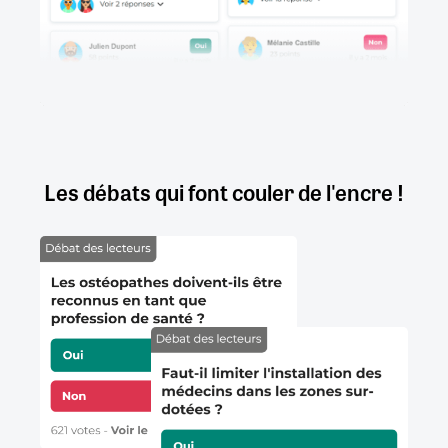
Les débats qui font couler de l'encre !