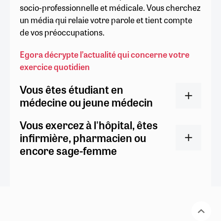
socio-professionnelle et médicale. Vous cherchez
un média qui relaie votre parole et tient compte
de vos préoccupations.
Egora décrypte l’actualité qui concerne votre
exercice quotidien
Vous êtes étudiant en
médecine ou jeune médecin
Vous exercez à l'hôpital, êtes
infirmière, pharmacien ou
encore sage-femme