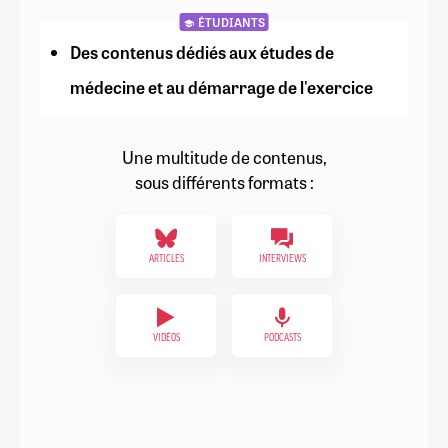
ÉTUDIANTS
Des contenus dédiés aux études de
médecine et au démarrage de l'exercice
Une multitude de contenus,
sous différents formats :
ARTICLES
INTERVIEWS
VIDÉOS
PODCASTS