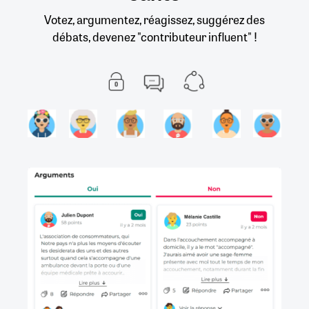
Votez, argumentez, réagissez, suggérez des
débats, devenez "contributeur influent" !