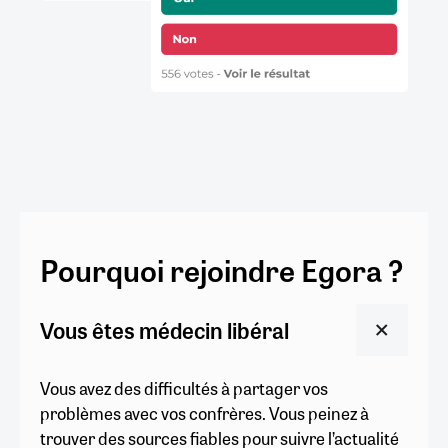
Pourquoi rejoindre Egora ?
Vous êtes médecin libéral
Vous avez des difficultés à partager vos
problèmes avec vos confrères. Vous peinez à
trouver des sources fiables pour suivre l’actualité