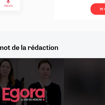
PODCASTS
mot de la rédaction