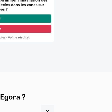
 Egora ?