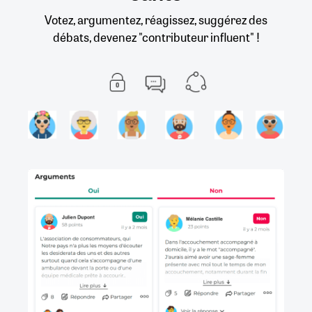
Votez, argumentez, réagissez, suggérez des
débats, devenez "contributeur influent" !