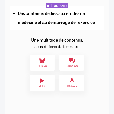
ÉTUDIANTS
Des contenus dédiés aux études de
médecine et au démarrage de l'exercice
Une multitude de contenus,
sous différents formats :
ARTICLES
INTERVIEWS
VIDÉOS
PODCASTS