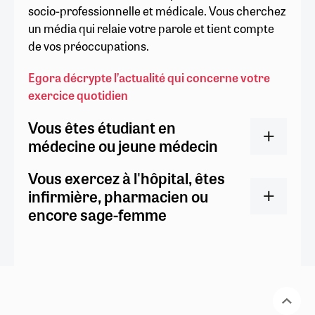
socio-professionnelle et médicale. Vous cherchez
un média qui relaie votre parole et tient compte
de vos préoccupations.
Egora décrypte l’actualité qui concerne votre
exercice quotidien
Vous êtes étudiant en
médecine ou jeune médecin
Vous exercez à l'hôpital, êtes
infirmière, pharmacien ou
encore sage-femme