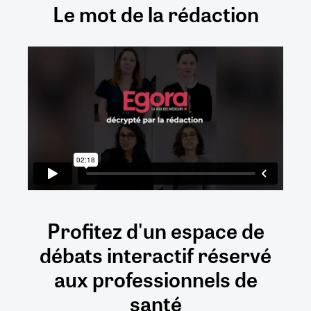
Le mot de la rédaction
Profitez d'un espace de
débats
interactif
réservé
aux
professionnels de
santé