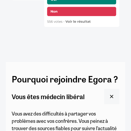
Pourquoi rejoindre Egora ?
Vous êtes médecin libéral
Vous avez des difficultés à partager vos
problèmes avec vos confrères. Vous peinez à
trouver des sources fiables pour suivre l’actualité