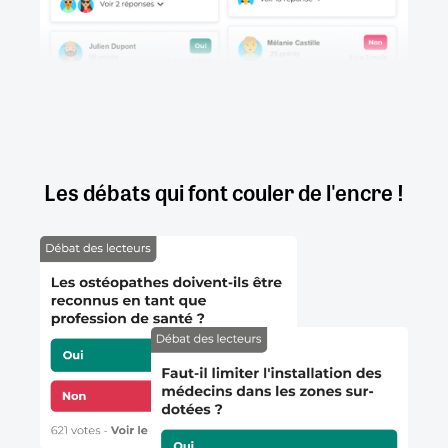
Les débats qui font couler de l'encre !