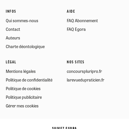
INFOS
AIDE
Qui sommes-nous
FAQ Abonnement
Contact
FAQ Egora
Auteurs
Charte déontologique
LÉGAL
NOS SITES
Mentions légales
concourspluripro.fr
Politique de confidentialité
larevuedupraticien.fr
Politique de cookies
Politique publicitaire
Gérer mes cookies
SUIVEZ EGORA