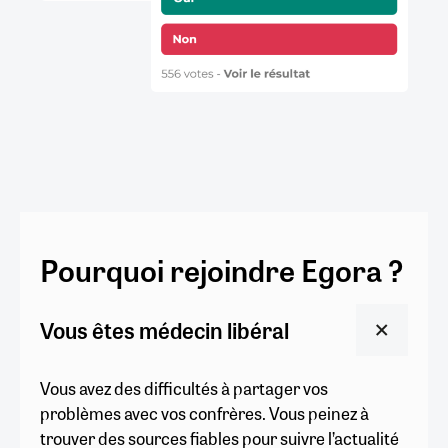
Pourquoi rejoindre Egora ?
Vous êtes médecin libéral
Vous avez des difficultés à partager vos
problèmes avec vos confrères. Vous peinez à
trouver des sources fiables pour suivre l’actualité