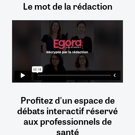
Le mot de la rédaction
Profitez d'un espace de
débats
interactif
réservé
aux
professionnels de
santé