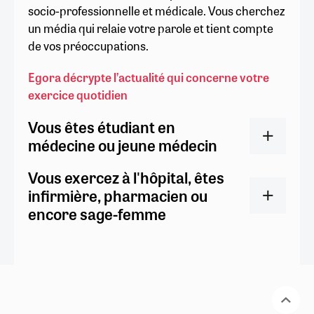
socio-professionnelle et médicale. Vous cherchez
un média qui relaie votre parole et tient compte
de vos préoccupations.
Egora décrypte l’actualité qui concerne votre
exercice quotidien
Vous êtes étudiant en
médecine ou jeune médecin
Vous exercez à l'hôpital, êtes
infirmière, pharmacien ou
encore sage-femme