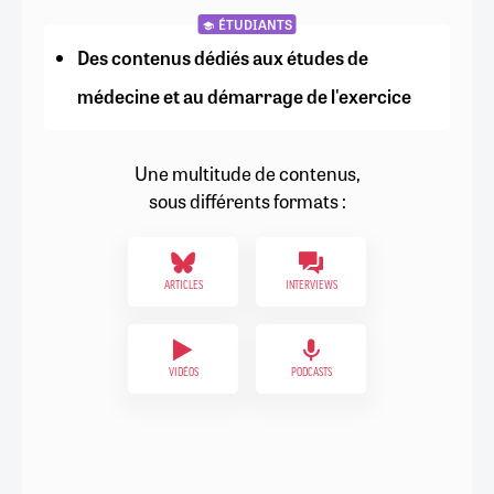
ÉTUDIANTS
Des contenus dédiés aux études de
médecine et au démarrage de l'exercice
Une multitude de contenus,
sous différents formats :
ARTICLES
INTERVIEWS
VIDÉOS
PODCASTS