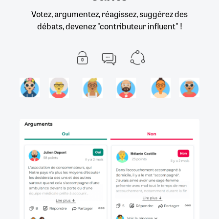
Votez, argumentez, réagissez, suggérez des
débats, devenez "contributeur influent" !