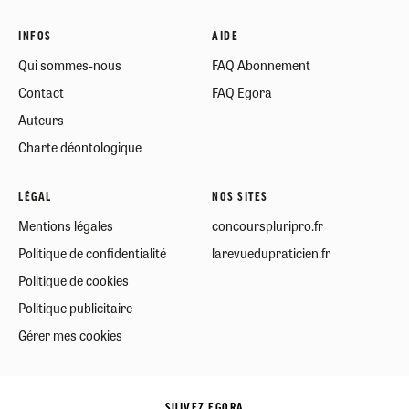
INFOS
AIDE
Qui sommes-nous
FAQ Abonnement
Contact
FAQ Egora
Auteurs
Charte déontologique
LÉGAL
NOS SITES
Mentions légales
concourspluripro.fr
Politique de confidentialité
larevuedupraticien.fr
Politique de cookies
Politique publicitaire
Gérer mes cookies
SUIVEZ EGORA