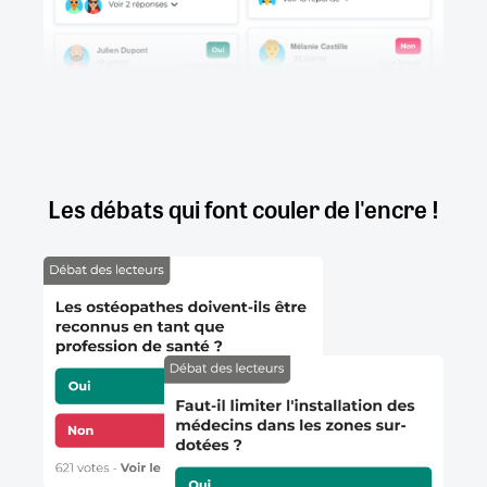
Les débats qui font couler de l'encre !