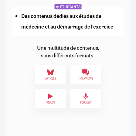
ÉTUDIANTS
Des contenus dédiés aux études de
médecine et au démarrage de l'exercice
Une multitude de contenus,
sous différents formats :
ARTICLES
INTERVIEWS
VIDÉOS
PODCASTS