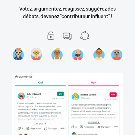
Votez, argumentez, réagissez, suggérez des
débats, devenez "contributeur influent" !