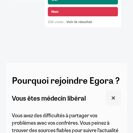
Pourquoi rejoindre Egora ?
Vous êtes médecin libéral
Vous avez des difficultés à partager vos
problèmes avec vos confrères. Vous peinez à
trouver des sources fiables pour suivre l’actualité