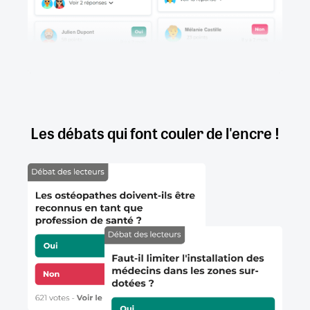
Les débats qui font couler de l'encre !