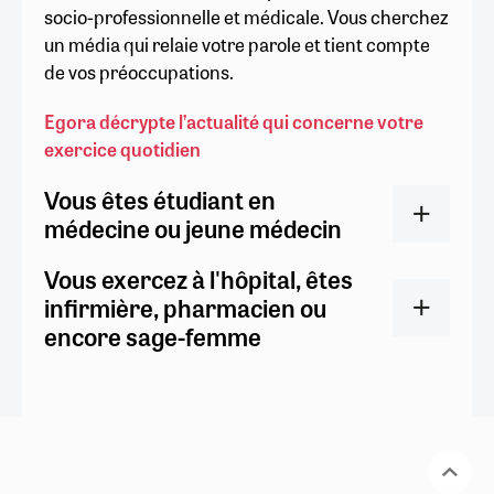
socio-professionnelle et médicale. Vous cherchez
un média qui relaie votre parole et tient compte
de vos préoccupations.
Egora décrypte l’actualité qui concerne votre
exercice quotidien
Vous êtes étudiant en
médecine ou jeune médecin
Vous exercez à l'hôpital, êtes
infirmière, pharmacien ou
encore sage-femme