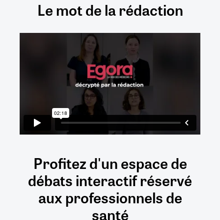
Le mot de la rédaction
Profitez d'un espace de
débats
interactif
réservé
aux
professionnels de
santé