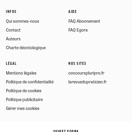
INFOS
AIDE
Qui sommes-nous
FAQ Abonnement
Contact
FAQ Egora
Auteurs
Charte déontologique
LÉGAL
NOS SITES
Mentions légales
concourspluripro.fr
Politique de confidentialité
larevuedupraticien.fr
Politique de cookies
Politique publicitaire
Gérer mes cookies
SUIVEZ EGORA