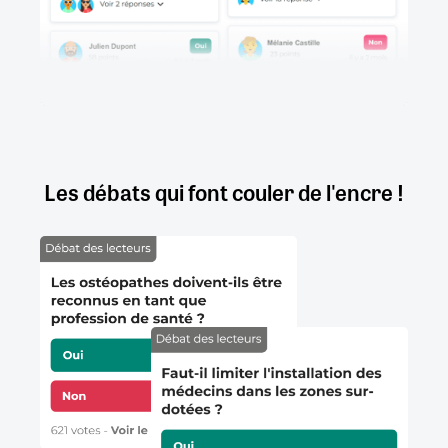
Les débats qui font couler de l'encre !