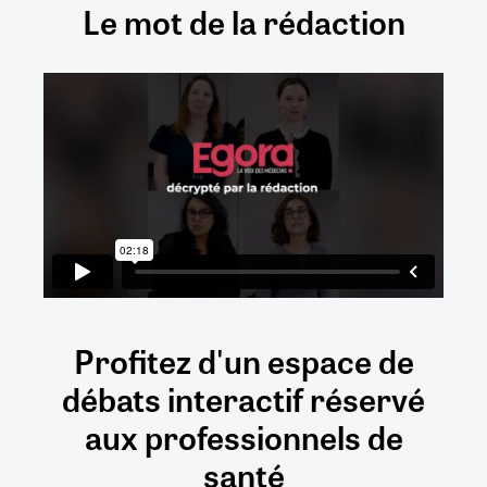
Le mot de la rédaction
Profitez d'un espace de
débats
interactif
réservé
aux
professionnels de
santé