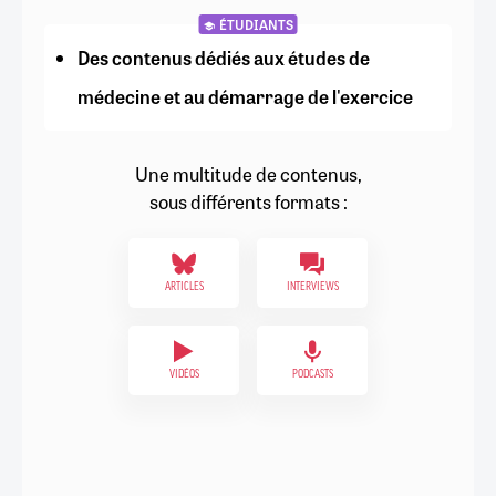
ÉTUDIANTS
Des contenus dédiés aux études de
médecine et au démarrage de l'exercice
Une multitude de contenus,
sous différents formats :
ARTICLES
INTERVIEWS
VIDÉOS
PODCASTS