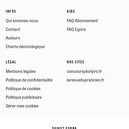
INFOS
AIDE
Qui sommes-nous
FAQ Abonnement
Contact
FAQ Egora
Auteurs
Charte déontologique
LÉGAL
NOS SITES
Mentions légales
concourspluripro.fr
Politique de confidentialité
larevuedupraticien.fr
Politique de cookies
Politique publicitaire
Gérer mes cookies
SUIVEZ EGORA