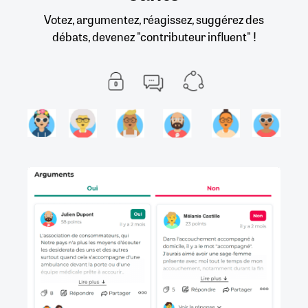
Votez, argumentez, réagissez, suggérez des
débats, devenez "contributeur influent" !