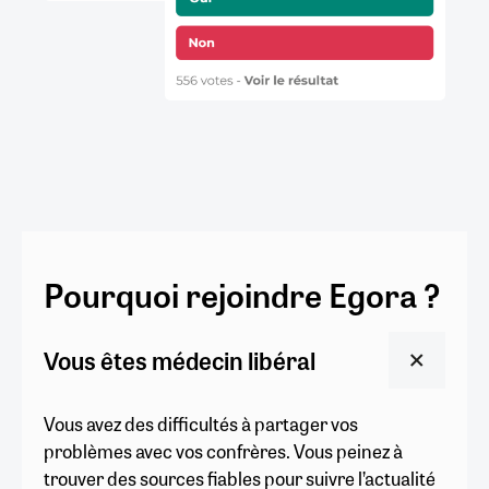
Pourquoi rejoindre Egora ?
Vous êtes médecin libéral
Vous avez des difficultés à partager vos
problèmes avec vos confrères. Vous peinez à
trouver des sources fiables pour suivre l’actualité