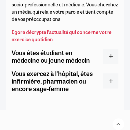
socio-professionnelle et médicale. Vous cherchez
un média qui relaie votre parole et tient compte
de vos préoccupations.
Egora décrypte l’actualité qui concerne votre
exercice quotidien
Vous êtes étudiant en
médecine ou jeune médecin
Vous exercez à l'hôpital, êtes
infirmière, pharmacien ou
encore sage-femme