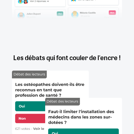
Les débats qui font couler de l'encre !