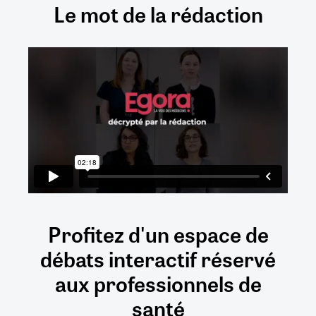
Le mot de la rédaction
Profitez d'un espace de
débats
interactif
réservé
aux
professionnels de
santé