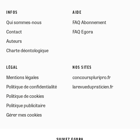
INFOS
AIDE
Qui sommes-nous
FAQ Abonnement
Contact
FAQ Egora
Auteurs
Charte déontologique
LÉGAL
NOS SITES
Mentions légales
concourspluripro.fr
Politique de confidentialité
larevuedupraticien.fr
Politique de cookies
Politique publicitaire
Gérer mes cookies
SUIVEZ EGORA