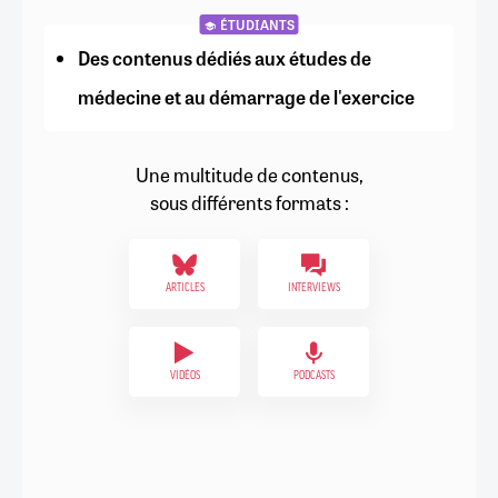
ÉTUDIANTS
Des contenus dédiés aux études de
médecine et au démarrage de l'exercice
Une multitude de contenus,
sous différents formats :
ARTICLES
INTERVIEWS
VIDÉOS
PODCASTS