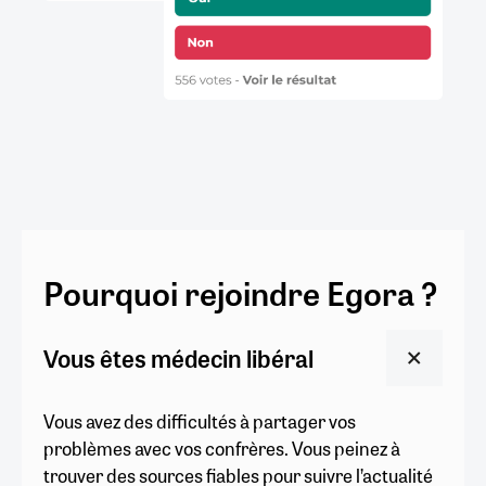
Pourquoi rejoindre Egora ?
Vous êtes médecin libéral
Vous avez des difficultés à partager vos
problèmes avec vos confrères. Vous peinez à
trouver des sources fiables pour suivre l’actualité