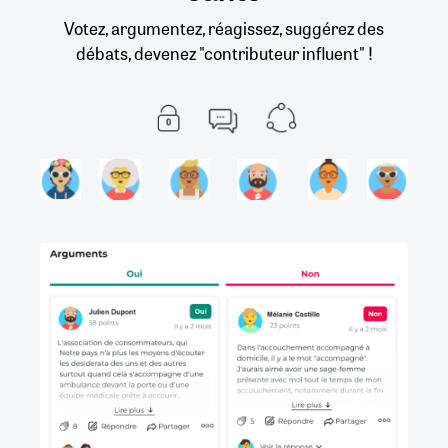
Votez, argumentez, réagissez, suggérez des
débats, devenez "contributeur influent" !