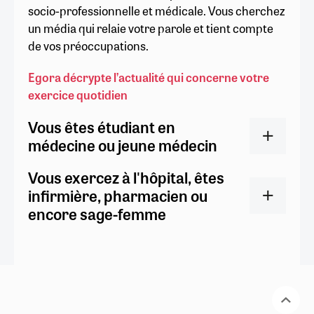
socio-professionnelle et médicale. Vous cherchez
un média qui relaie votre parole et tient compte
de vos préoccupations.
Egora décrypte l’actualité qui concerne votre
exercice quotidien
Vous êtes étudiant en
médecine ou jeune médecin
Vous exercez à l'hôpital, êtes
infirmière, pharmacien ou
encore sage-femme