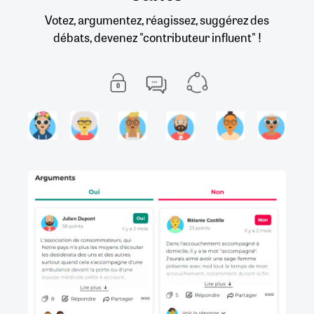
Votez, argumentez, réagissez, suggérez des
débats, devenez "contributeur influent" !