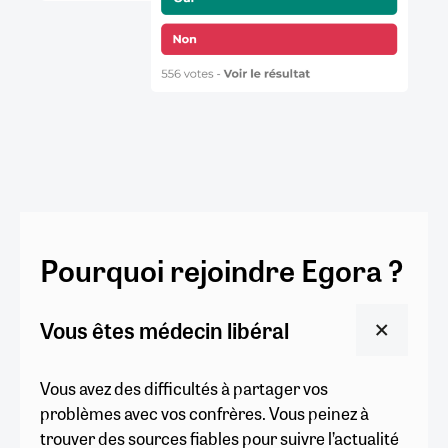
Pourquoi rejoindre Egora ?
Vous êtes médecin libéral
Vous avez des difficultés à partager vos
problèmes avec vos confrères. Vous peinez à
trouver des sources fiables pour suivre l’actualité