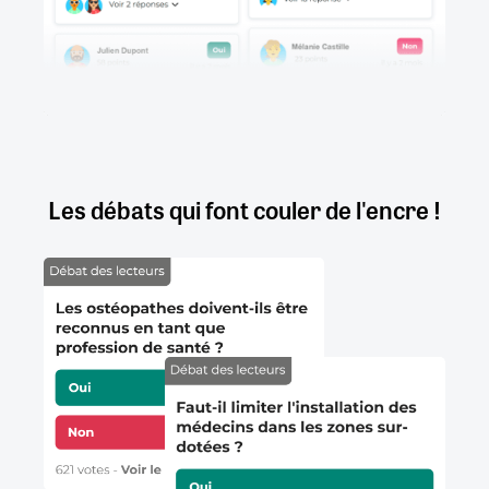
Les débats qui font couler de l'encre !