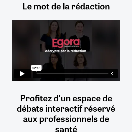
Le mot de la rédaction
Profitez d'un espace de
débats
interactif
réservé
aux
professionnels de
santé