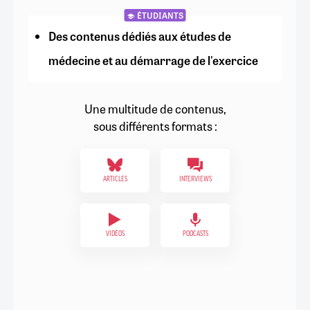
ÉTUDIANTS
Des contenus dédiés aux études de
médecine et au démarrage de l'exercice
Une multitude de contenus,
sous différents formats :
ARTICLES
INTERVIEWS
VIDÉOS
PODCASTS