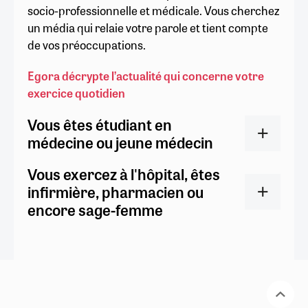
socio-professionnelle et médicale. Vous cherchez
un média qui relaie votre parole et tient compte
de vos préoccupations.
Egora décrypte l’actualité qui concerne votre
exercice quotidien
Vous êtes étudiant en
médecine ou jeune médecin
Vous exercez à l'hôpital, êtes
infirmière, pharmacien ou
encore sage-femme