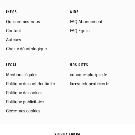
INFOS
AIDE
Qui sommes-nous
FAQ Abonnement
Contact
FAQ Egora
Auteurs
Charte déontologique
LÉGAL
NOS SITES
Mentions légales
concourspluripro.fr
Politique de confidentialité
larevuedupraticien.fr
Politique de cookies
Politique publicitaire
Gérer mes cookies
SUIVEZ EGORA