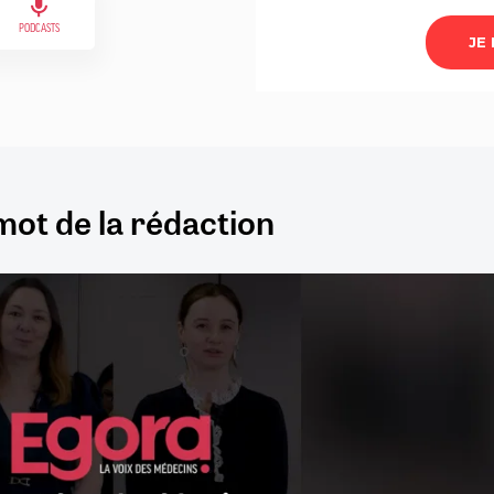
PODCASTS
mot de la rédaction