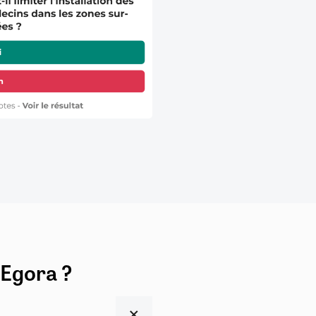
 Egora ?