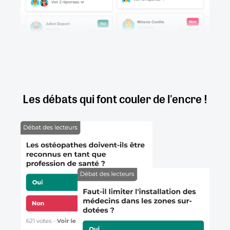
Les débats qui font couler de l'encre !