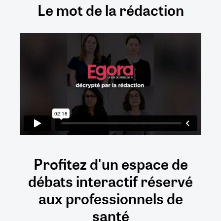
Le mot de la rédaction
Profitez d'un espace de
débats
interactif
réservé
aux
professionnels de
santé