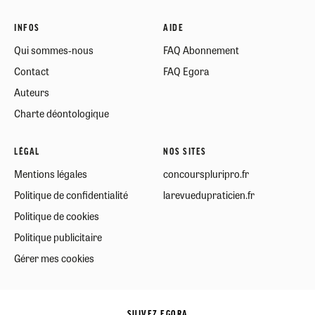
INFOS
AIDE
Qui sommes-nous
FAQ Abonnement
Contact
FAQ Egora
Auteurs
Charte déontologique
LÉGAL
NOS SITES
Mentions légales
concourspluripro.fr
Politique de confidentialité
larevuedupraticien.fr
Politique de cookies
Politique publicitaire
Gérer mes cookies
SUIVEZ EGORA