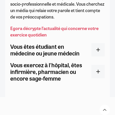
socio-professionnelle et médicale. Vous cherchez
un média qui relaie votre parole et tient compte
de vos préoccupations.
Egora décrypte l’actualité qui concerne votre
exercice quotidien
Vous êtes étudiant en
médecine ou jeune médecin
Vous exercez à l'hôpital, êtes
infirmière, pharmacien ou
encore sage-femme