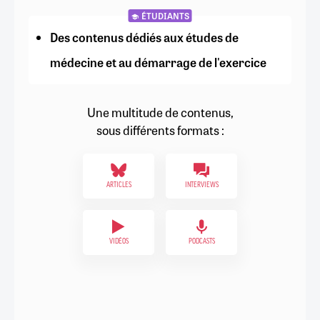
ÉTUDIANTS
Des contenus dédiés aux études de
médecine et au démarrage de l'exercice
Une multitude de contenus,
sous différents formats :
ARTICLES
INTERVIEWS
VIDÉOS
PODCASTS