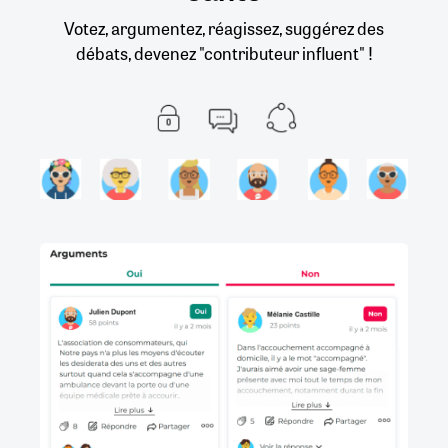
Votez, argumentez, réagissez, suggérez des
débats, devenez "contributeur influent" !