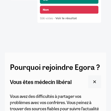
Pourquoi rejoindre Egora ?
Vous êtes médecin libéral
Vous avez des difficultés à partager vos
problèmes avec vos confrères. Vous peinez à
trouver des sources fiables pour suivre l’actualité