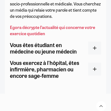
socio-professionnelle et médicale. Vous cherchez
un média qui relaie votre parole et tient compte
de vos préoccupations.
Egora décrypte l’actualité qui concerne votre
exercice quotidien
Vous êtes étudiant en
médecine ou jeune médecin
Vous exercez à l'hôpital, êtes
infirmière, pharmacien ou
encore sage-femme