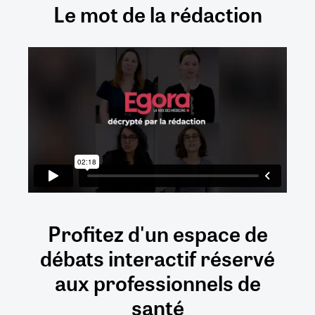
Le mot de la rédaction
Profitez d'un espace de
débats
interactif
réservé
aux
professionnels de
santé