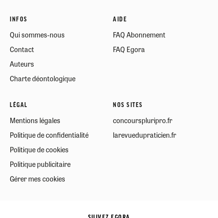
INFOS
AIDE
Qui sommes-nous
FAQ Abonnement
Contact
FAQ Egora
Auteurs
Charte déontologique
LÉGAL
NOS SITES
Mentions légales
concourspluripro.fr
Politique de confidentialité
larevuedupraticien.fr
Politique de cookies
Politique publicitaire
Gérer mes cookies
SUIVEZ EGORA