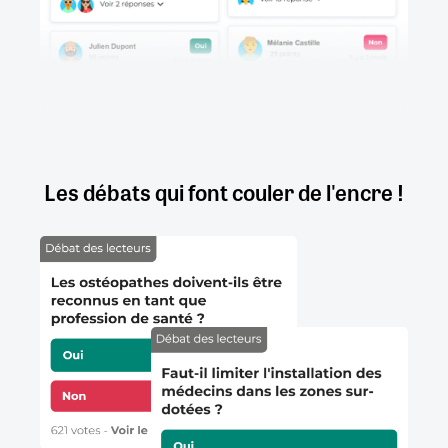
Les débats qui font couler de l'encre !