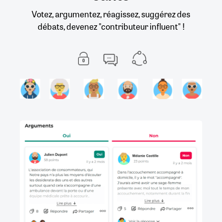
Votez, argumentez, réagissez, suggérez des
débats, devenez "contributeur influent" !