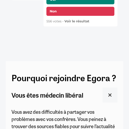
Pourquoi rejoindre Egora ?
Vous êtes médecin libéral
Vous avez des difficultés à partager vos
problèmes avec vos confrères. Vous peinez à
trouver des sources fiables pour suivre l’actualité