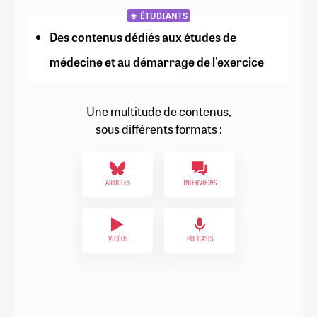
ÉTUDIANTS
Des contenus dédiés aux études de
médecine et au démarrage de l'exercice
Une multitude de contenus,
sous différents formats :
ARTICLES
INTERVIEWS
VIDÉOS
PODCASTS