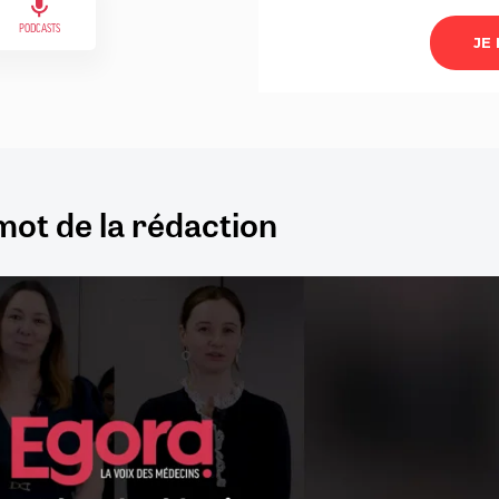
PODCASTS
mot de la rédaction