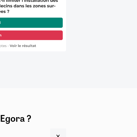
 Egora ?