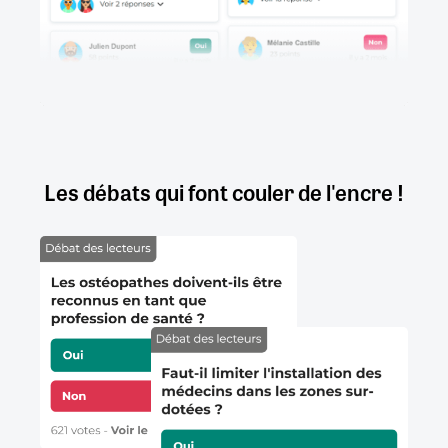
Les débats qui font couler de l'encre !