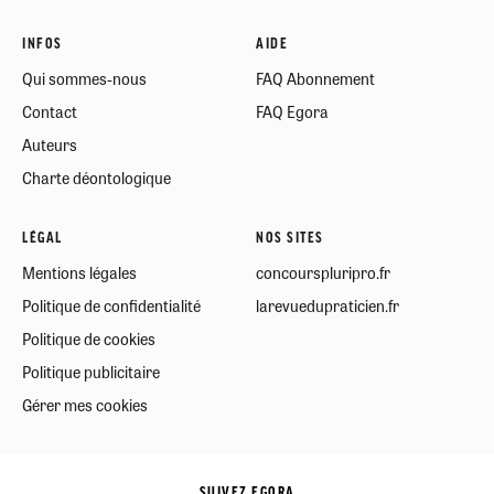
INFOS
AIDE
Qui sommes-nous
FAQ Abonnement
Contact
FAQ Egora
Auteurs
Charte déontologique
LÉGAL
NOS SITES
Mentions légales
concourspluripro.fr
Politique de confidentialité
larevuedupraticien.fr
Politique de cookies
Politique publicitaire
Gérer mes cookies
SUIVEZ EGORA