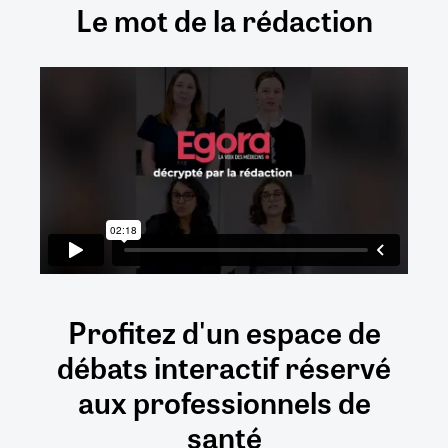
Le mot de la rédaction
Profitez d'un espace de
débats
interactif
réservé
aux
professionnels de
santé