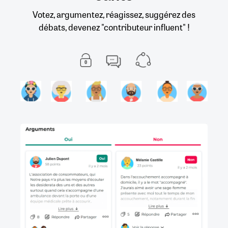
Votez, argumentez, réagissez, suggérez des
débats, devenez "contributeur influent" !