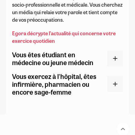
socio-professionnelle et médicale. Vous cherchez
un média qui relaie votre parole et tient compte
de vos préoccupations.
Egora décrypte l’actualité qui concerne votre
exercice quotidien
Vous êtes étudiant en
médecine ou jeune médecin
Vous exercez à l'hôpital, êtes
infirmière, pharmacien ou
encore sage-femme