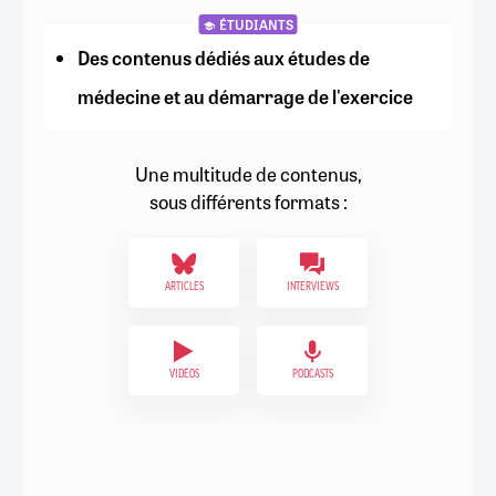
ÉTUDIANTS
Des contenus dédiés aux études de
médecine et au démarrage de l'exercice
Une multitude de contenus,
sous différents formats :
ARTICLES
INTERVIEWS
VIDÉOS
PODCASTS