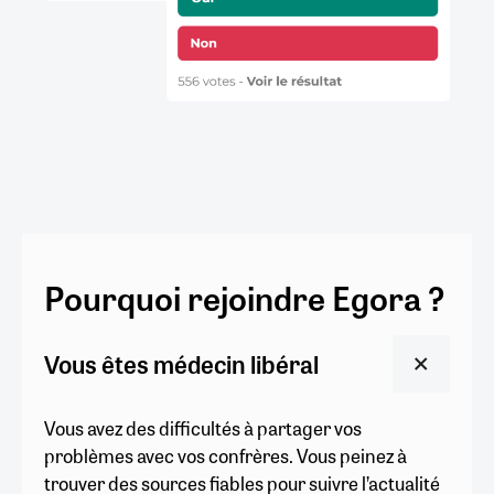
Pourquoi rejoindre Egora ?
Vous êtes médecin libéral
Vous avez des difficultés à partager vos
problèmes avec vos confrères. Vous peinez à
trouver des sources fiables pour suivre l’actualité