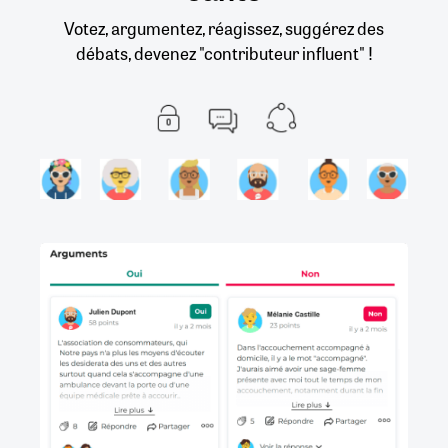
Votez, argumentez, réagissez, suggérez des
débats, devenez "contributeur influent" !