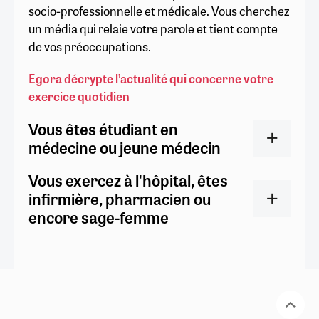
socio-professionnelle et médicale. Vous cherchez
un média qui relaie votre parole et tient compte
de vos préoccupations.
Egora décrypte l’actualité qui concerne votre
exercice quotidien
Vous êtes étudiant en
médecine ou jeune médecin
Vous exercez à l'hôpital, êtes
infirmière, pharmacien ou
encore sage-femme