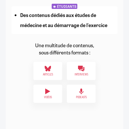
ÉTUDIANTS
Des contenus dédiés aux études de
médecine et au démarrage de l'exercice
Une multitude de contenus,
sous différents formats :
ARTICLES
INTERVIEWS
VIDÉOS
PODCASTS