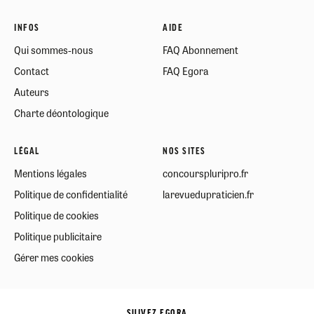
INFOS
AIDE
Qui sommes-nous
FAQ Abonnement
Contact
FAQ Egora
Auteurs
Charte déontologique
LÉGAL
NOS SITES
Mentions légales
concourspluripro.fr
Politique de confidentialité
larevuedupraticien.fr
Politique de cookies
Politique publicitaire
Gérer mes cookies
SUIVEZ EGORA