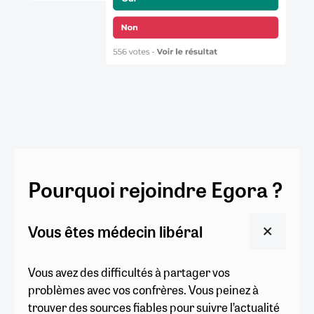
Pourquoi rejoindre Egora ?
Vous êtes médecin libéral
Vous avez des difficultés à partager vos
problèmes avec vos confrères. Vous peinez à
trouver des sources fiables pour suivre l’actualité