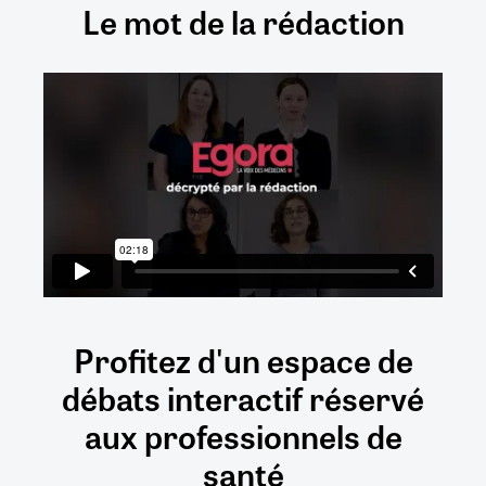
Le mot de la rédaction
Profitez d'un espace de
débats
interactif
réservé
aux
professionnels de
santé