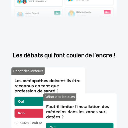
Les débats qui font couler de l'encre !