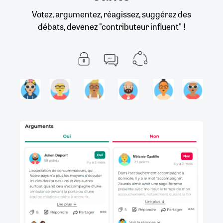
Votez, argumentez, réagissez, suggérez des
débats, devenez "contributeur influent" !