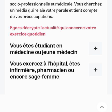
socio-professionnelle et médicale. Vous cherchez
un média qui relaie votre parole et tient compte
de vos préoccupations.
Egora décrypte l’actualité qui concerne votre
exercice quotidien
Vous êtes étudiant en
médecine ou jeune médecin
Vous exercez à l'hôpital, êtes
infirmière, pharmacien ou
encore sage-femme