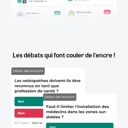
Les débats qui font couler de l'encre !