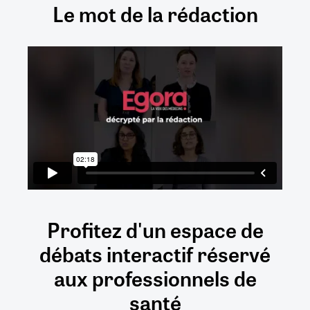
Le mot de la rédaction
Profitez d'un espace de
débats
interactif
réservé
aux
professionnels de
santé