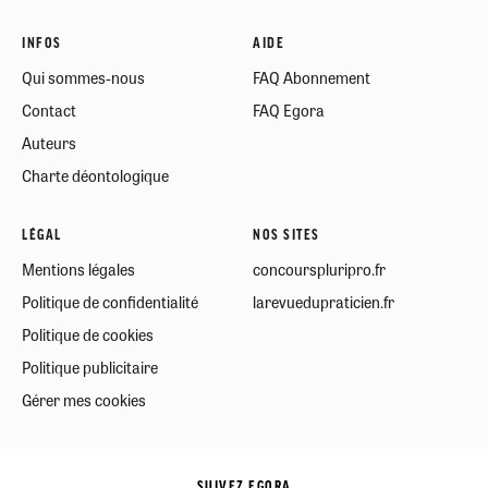
INFOS
AIDE
Qui sommes-nous
FAQ Abonnement
Contact
FAQ Egora
Auteurs
Charte déontologique
LÉGAL
NOS SITES
Mentions légales
concourspluripro.fr
Politique de confidentialité
larevuedupraticien.fr
Politique de cookies
Politique publicitaire
Gérer mes cookies
SUIVEZ EGORA