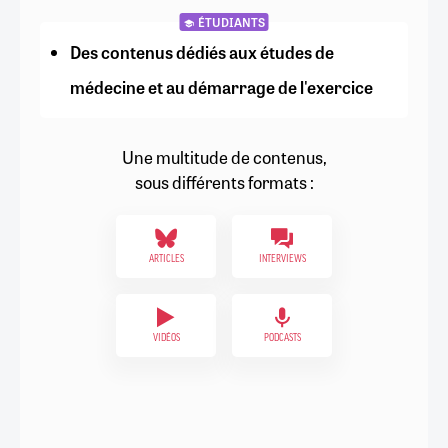
ÉTUDIANTS
Des contenus dédiés aux études de
médecine et au démarrage de l'exercice
Une multitude de contenus,
sous différents formats :
ARTICLES
INTERVIEWS
VIDÉOS
PODCASTS