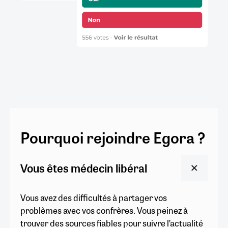
Pourquoi rejoindre Egora ?
Vous êtes médecin libéral
Vous avez des difficultés à partager vos
problèmes avec vos confrères. Vous peinez à
trouver des sources fiables pour suivre l’actualité