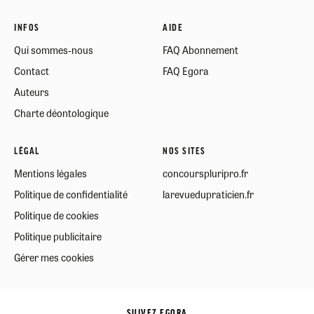
INFOS
AIDE
Qui sommes-nous
FAQ Abonnement
Contact
FAQ Egora
Auteurs
Charte déontologique
LÉGAL
NOS SITES
Mentions légales
concourspluripro.fr
Politique de confidentialité
larevuedupraticien.fr
Politique de cookies
Politique publicitaire
Gérer mes cookies
SUIVEZ EGORA