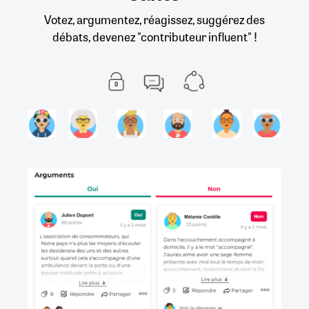
Votez, argumentez, réagissez, suggérez des
débats, devenez "contributeur influent" !