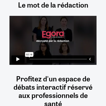
Le mot de la rédaction
Profitez d'un espace de
débats
interactif
réservé
aux
professionnels de
santé