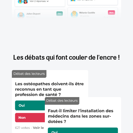
Les débats qui font couler de l'encre !