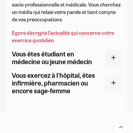
socio-professionnelle et médicale. Vous cherchez
un média qui relaie votre parole et tient compte
de vos préoccupations.
Egora décrypte l’actualité qui concerne votre
exercice quotidien
Vous êtes étudiant en
médecine ou jeune médecin
Vous exercez à l'hôpital, êtes
infirmière, pharmacien ou
encore sage-femme