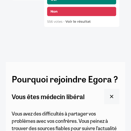
Pourquoi rejoindre Egora ?
Vous êtes médecin libéral
Vous avez des difficultés à partager vos
problèmes avec vos confrères. Vous peinez à
trouver des sources fiables pour suivre l’actualité