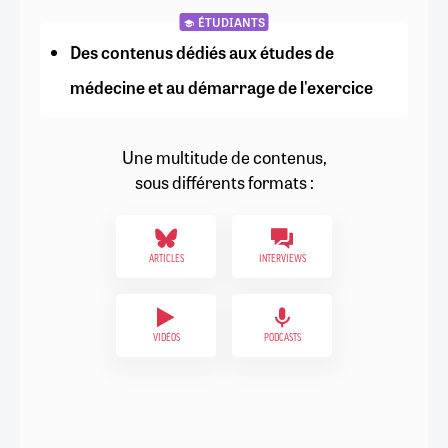
ÉTUDIANTS
Des contenus dédiés aux études de
médecine et au démarrage de l'exercice
Une multitude de contenus,
sous différents formats :
ARTICLES
INTERVIEWS
VIDÉOS
PODCASTS