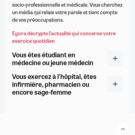
socio-professionnelle et médicale. Vous cherchez
un média qui relaie votre parole et tient compte
de vos préoccupations.
Egora décrypte l’actualité qui concerne votre
exercice quotidien
Vous êtes étudiant en
médecine ou jeune médecin
Vous exercez à l'hôpital, êtes
infirmière, pharmacien ou
encore sage-femme