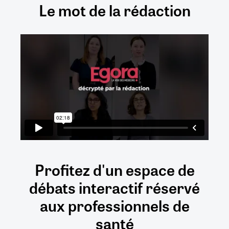
Le mot de la rédaction
Profitez d'un espace de
débats
interactif
réservé
aux
professionnels de
santé