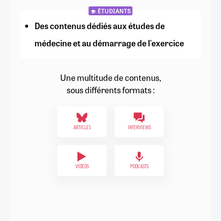
ÉTUDIANTS
Des contenus dédiés aux études de
médecine et au démarrage de l'exercice
Une multitude de contenus,
sous différents formats :
ARTICLES
INTERVIEWS
VIDÉOS
PODCASTS