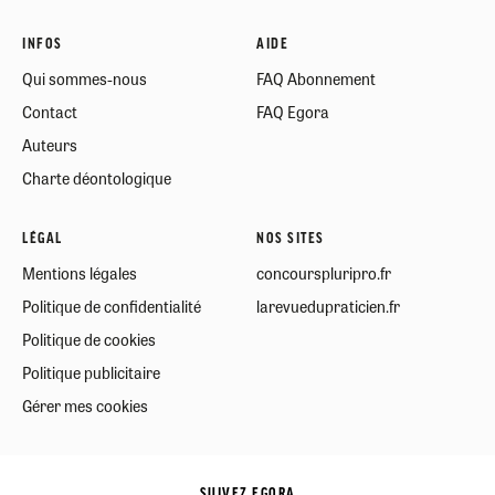
INFOS
AIDE
Qui sommes-nous
FAQ Abonnement
Contact
FAQ Egora
Auteurs
Charte déontologique
LÉGAL
NOS SITES
Mentions légales
concourspluripro.fr
Politique de confidentialité
larevuedupraticien.fr
Politique de cookies
Politique publicitaire
Gérer mes cookies
SUIVEZ EGORA