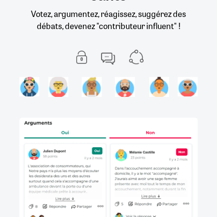
Votez, argumentez, réagissez, suggérez des
débats, devenez "contributeur influent" !