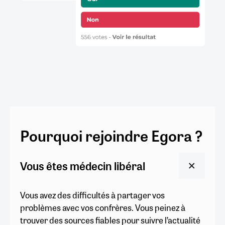
Pourquoi rejoindre Egora ?
Vous êtes médecin libéral
Vous avez des difficultés à partager vos
problèmes avec vos confrères. Vous peinez à
trouver des sources fiables pour suivre l’actualité