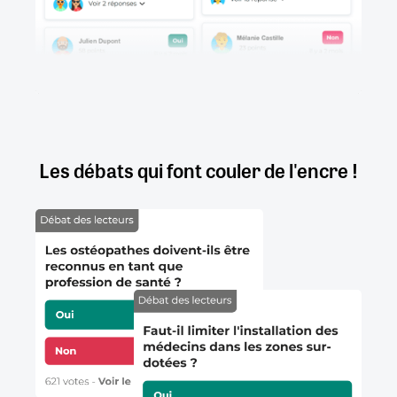
Les débats qui font couler de l'encre !